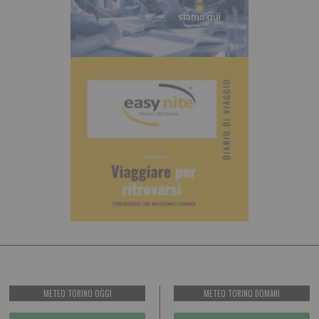
METEO TORINO OGGI
METEO TORINO DOMANI