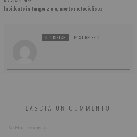
6 AGOSTO 2026
Incidente in tangenziale, morto motociclista
ILTORINESE
POST RECENTI
LASCIA UN COMMENTO