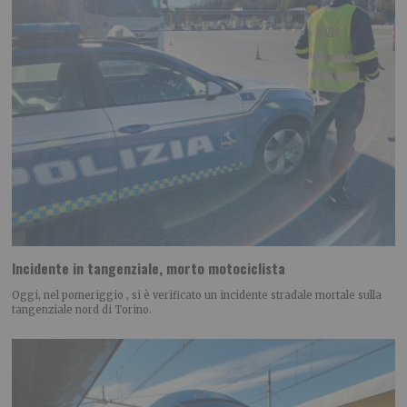
Incidente in tangenziale, morto motociclista
Oggi, nel pomeriggio , si è verificato un incidente stradale mortale sulla
tangenziale nord di Torino.