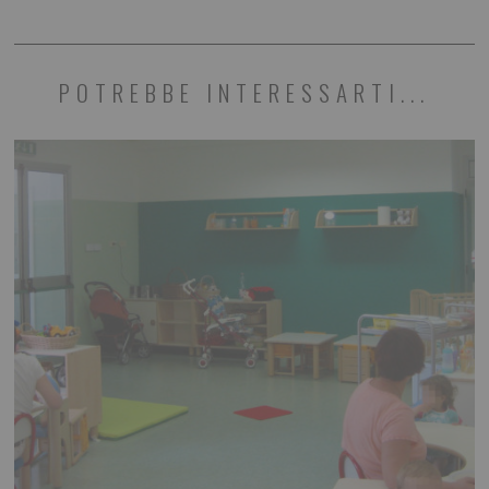
POTREBBE INTERESSARTI...