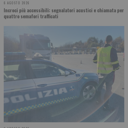
6 AGOSTO 2026
Incroci più accessibili: segnalatori acustici e chiamata per
quattro semafori trafficati