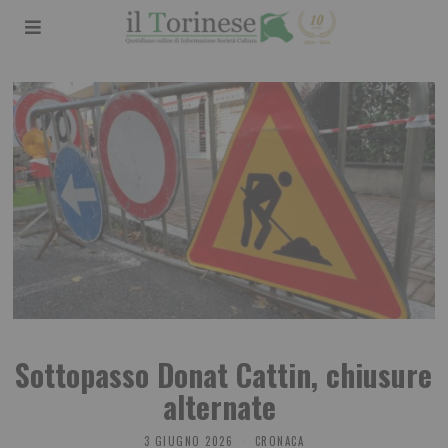
Sottopasso Donat Cattin, chiusure
alternate
3 GIUGNO 2026
CRONACA