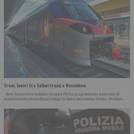
Treni, lavori tra Salbertrand e Bussoleno
Rete Ferroviaria Italiana (Gruppo FS) ha programmato interventi di
manutenzione straordinaria lungo la linea ferroviaria Torino-Modane,