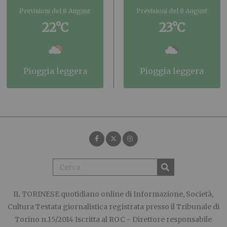
Previsioni del 8 August
Previsioni del 8 August
22°C
23°C
pioggia leggera
pioggia leggera
IL TORINESE
quotidiano online di Informazione, Società,
Cultura Testata giornalistica registrata presso il Tribunale di
Torino n.15/2014 Iscritta al ROC - Direttore responsabile