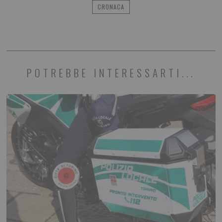
CRONACA
POTREBBE INTERESSARTI...