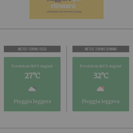
METEO TORINO OGGI
METEO TORINO DOMANI
Previsioni del 9 August
Previsioni del 9 August
27°C
32°C
pioggia leggera
pioggia leggera