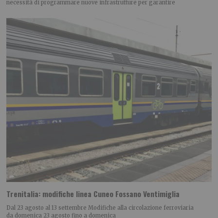
necessità di programmare nuove infrastrutture per garantire
Trenitalia: modifiche linea Cuneo Fossano Ventimiglia
Dal 23 agosto al 13 settembre Modifiche alla circolazione ferroviaria
da domenica 23 agosto fino a domenica