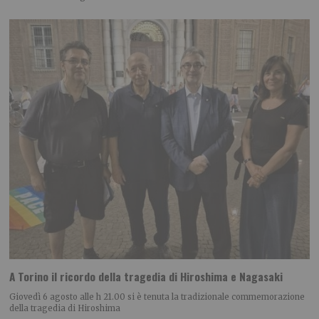
A Torino il ricordo della tragedia di Hiroshima e Nagasaki
Giovedì 6 agosto alle h 21.00 si è tenuta la tradizionale commemorazione
della tragedia di Hiroshima