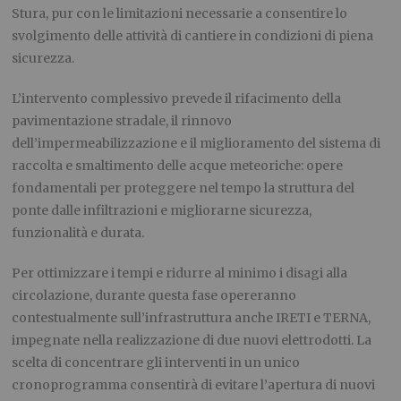
Stura, pur con le limitazioni necessarie a consentire lo
svolgimento delle attività di cantiere in condizioni di piena
sicurezza.
L’intervento complessivo prevede il rifacimento della
pavimentazione stradale, il rinnovo
dell’impermeabilizzazione e il miglioramento del sistema di
raccolta e smaltimento delle acque meteoriche: opere
fondamentali per proteggere nel tempo la struttura del
ponte dalle infiltrazioni e migliorarne sicurezza,
funzionalità e durata.
Per ottimizzare i tempi e ridurre al minimo i disagi alla
circolazione, durante questa fase opereranno
contestualmente sull’infrastruttura anche IRETI e TERNA,
impegnate nella realizzazione di due nuovi elettrodotti. La
scelta di concentrare gli interventi in un unico
cronoprogramma consentirà di evitare l’apertura di nuovi