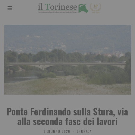
Ponte Ferdinando sulla Stura, via
alla seconda fase dei lavori
3 GIUGNO 2026
CRONACA