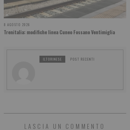
8 AGOSTO 2026
Trenitalia: modifiche linea Cuneo Fossano Ventimiglia
ILTORINESE
POST RECENTI
LASCIA UN COMMENTO