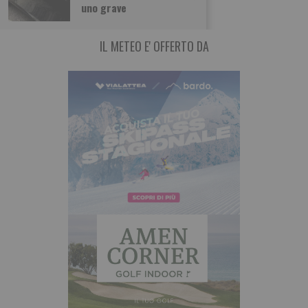
uno grave
IL METEO E' OFFERTO DA