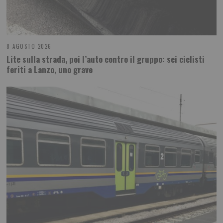
8 AGOSTO 2026
Lite sulla strada, poi l’auto contro il gruppo: sei ciclisti
feriti a Lanzo, uno grave