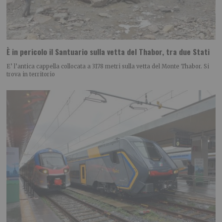
È in pericolo il Santuario sulla vetta del Thabor, tra due Stati
E’ l’antica cappella collocata a 3178 metri sulla vetta del Monte Thabor. Si
trova in territorio