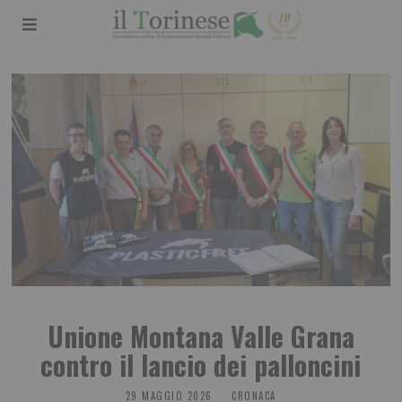
Unione Montana Valle Grana
contro il lancio dei palloncini
29 MAGGIO 2026
CRONACA