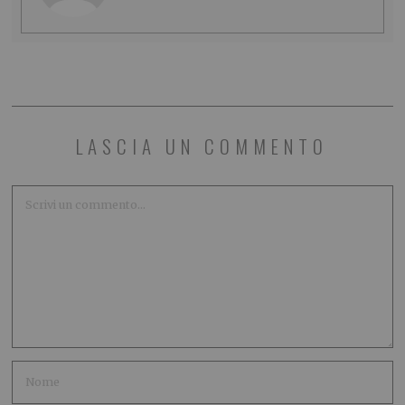
LASCIA UN COMMENTO