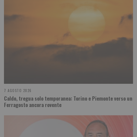
7 AGOSTO 2026
Caldo, tregua solo temporanea: Torino e Piemonte verso un
Ferragosto ancora rovente