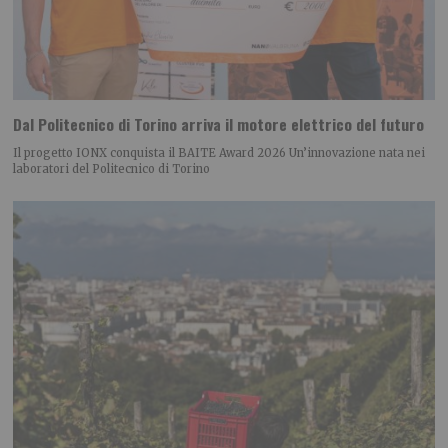
Dal Politecnico di Torino arriva il motore elettrico del futuro
Il progetto IONX conquista il BAITE Award 2026 Un’innovazione nata nei
laboratori del Politecnico di Torino