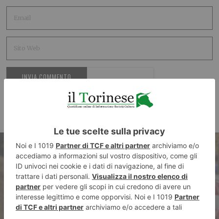
ARTICOLO PRECEDENTE