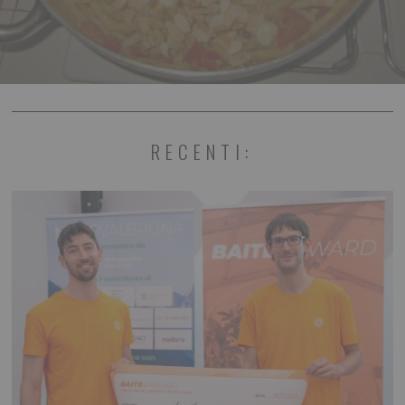
RECENTI: