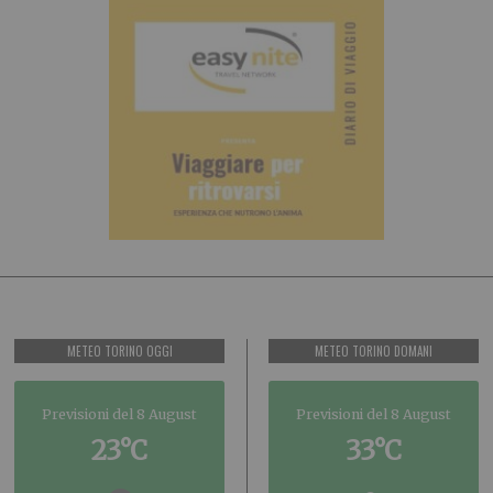
METEO TORINO OGGI
METEO TORINO DOMANI
Previsioni del 8 August
Previsioni del 8 August
23°C
33°C