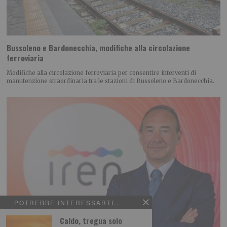
Bussoleno e Bardonecchia, modifiche alla circolazione
ferroviaria
Modifiche alla circolazione ferroviaria per consentire interventi di
manutenzione straordinaria tra le stazioni di Bussoleno e Bardonecchia.
POTREBBE INTERESSARTI...
Caldo, tregua solo