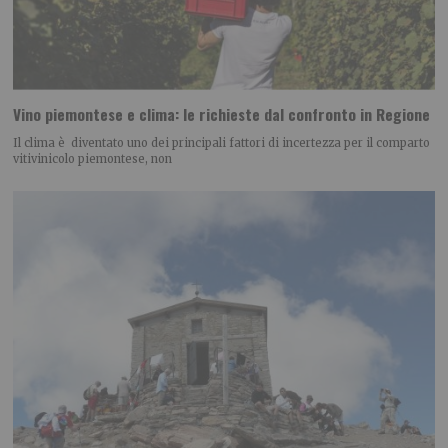
Vino piemontese e clima: le richieste dal confronto in Regione
Il clima è diventato uno dei principali fattori di incertezza per il comparto
vitivinicolo piemontese, non