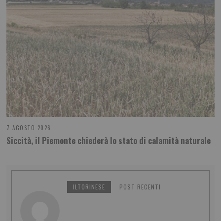
7 AGOSTO 2026
Siccità, il Piemonte chiederà lo stato di calamità naturale
ILTORINESE
POST RECENTI