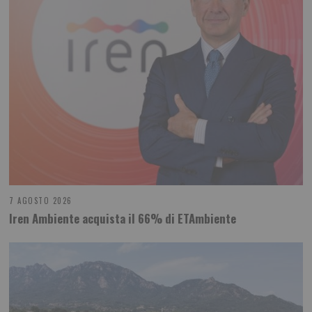
7 AGOSTO 2026
Iren Ambiente acquista il 66% di ETAmbiente