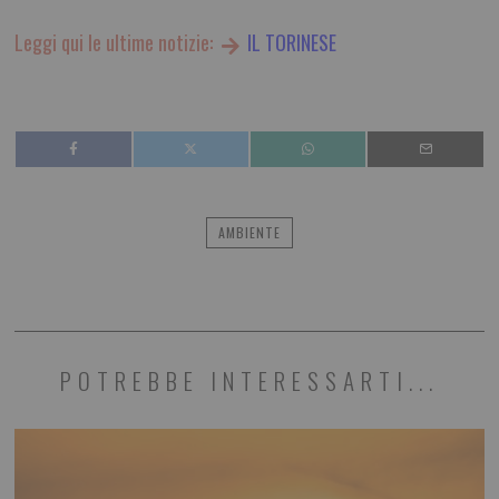
Leggi qui le ultime notizie:
IL TORINESE
AMBIENTE
POTREBBE INTERESSARTI...