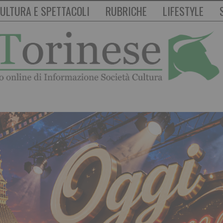
ULTURA E SPETTACOLI
RUBRICHE
LIFESTYLE