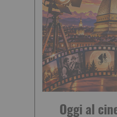
Oggi al cin