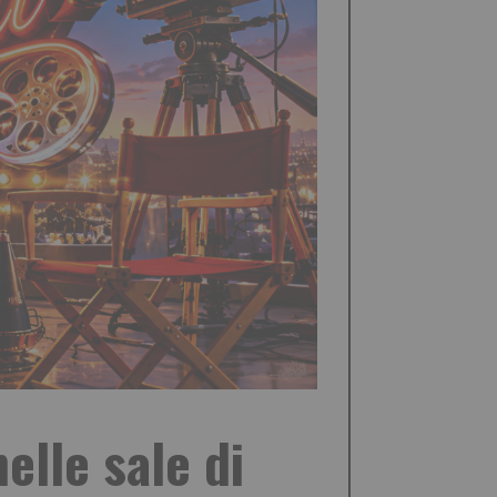
elle sale di