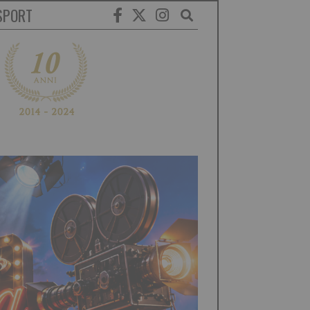
SPORT