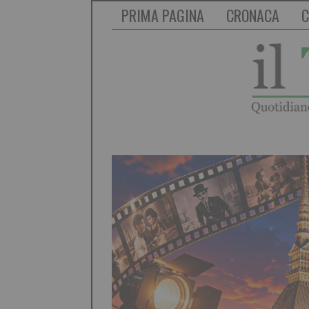
PRIMA PAGINA
CRONACA
C