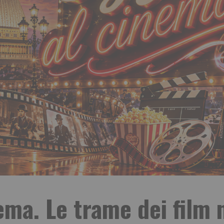
ema. Le trame dei film n