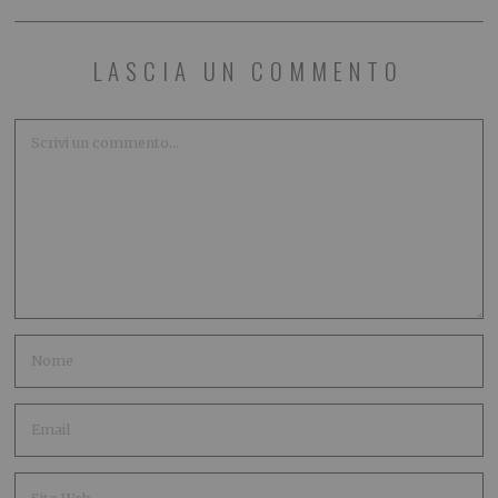
LASCIA UN COMMENTO