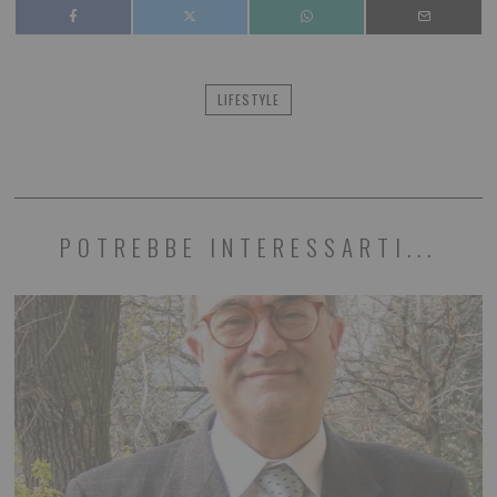
LIFESTYLE
POTREBBE INTERESSARTI...