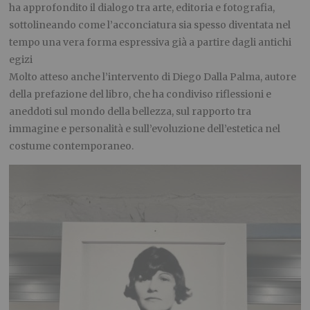
ha approfondito il dialogo tra arte, editoria e fotografia,
sottolineando come l’acconciatura sia spesso diventata nel
tempo una vera forma espressiva già a partire dagli antichi
egizi
Molto atteso anche l’intervento di Diego Dalla Palma, autore
della prefazione del libro, che ha condiviso riflessioni e
aneddoti sul mondo della bellezza, sul rapporto tra
immagine e personalità e sull’evoluzione dell’estetica nel
costume contemporaneo.