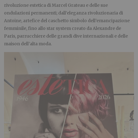
rivoluzione estetica di Marcel Grateau e delle sue
ondulazioni permanenti; dall’eleganza rivoluzionaria di
Antoine, artefice del caschetto simbolo dell’emancipazione
femminile, fino allo star system creato da Alexandre de
Paris, parrucchiere delle grandi dive internazionali e delle
maison dell’alta moda.