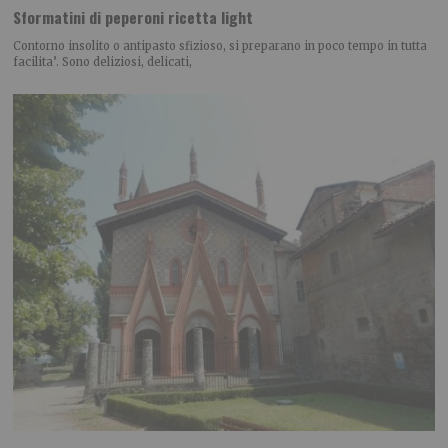
Sformatini di peperoni ricetta light
Contorno insolito o antipasto sfizioso, si preparano in poco tempo in tutta
facilita’. Sono deliziosi, delicati,