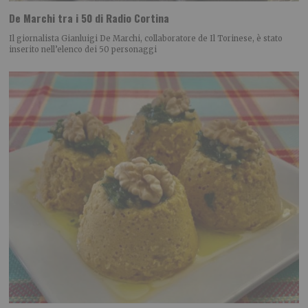
De Marchi tra i 50 di Radio Cortina
Il giornalista Gianluigi De Marchi, collaboratore de Il Torinese, è stato
inserito nell’elenco dei 50 personaggi