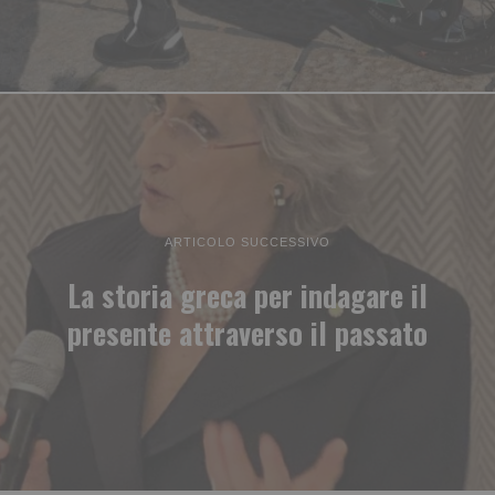
ARTICOLO SUCCESSIVO
La storia greca per indagare il
presente attraverso il passato