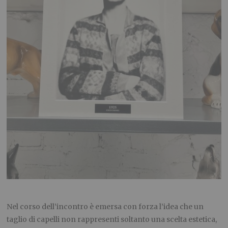
Nel corso dell’incontro è emersa con forza l’idea che un
taglio di capelli non rappresenti soltanto una scelta estetica,