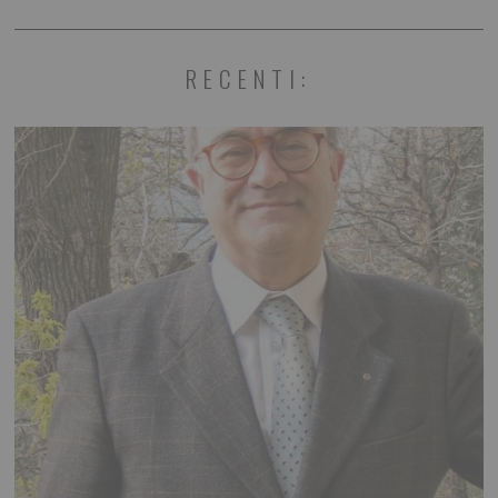
RECENTI: