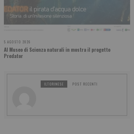
5 AGOSTO 2026
Al Museo di Scienza naturali in mostra il progetto
Predator
ILTORINESE
POST RECENTI