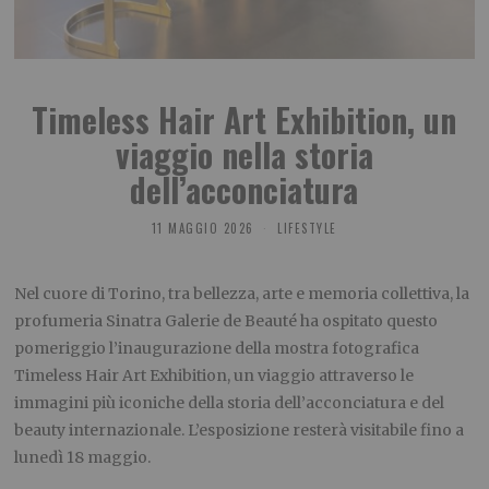
Timeless Hair Art Exhibition, un
viaggio nella storia
dell’acconciatura
11 MAGGIO 2026
LIFESTYLE
Nel cuore di Torino, tra bellezza, arte e memoria collettiva, la
profumeria Sinatra Galerie de Beauté ha ospitato questo
pomeriggio l’inaugurazione della mostra fotografica
Timeless Hair Art Exhibition, un viaggio attraverso le
immagini più iconiche della storia dell’acconciatura e del
beauty internazionale. L’esposizione resterà visitabile fino a
lunedì 18 maggio.