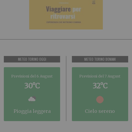
METEO TORINO OGGI
METEO TORINO DOMANI
Previsioni del 6 August
Previsioni del 7 August
30°C
32°C
pioggia leggera
cielo sereno