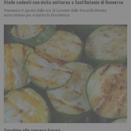
Stelle cadenti con visita notturna a Sant’Antonio di Ranverso
Domenica 9 agosto dalle ore 21 La notte delle Perseidi diventa
un’occasione per scoprire la Precettoria
Zucchine allo zenzero fresco