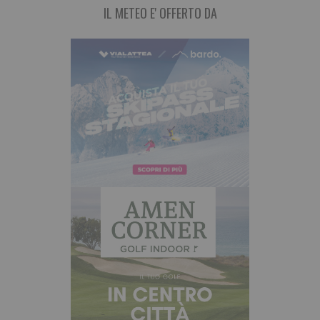
IL METEO E' OFFERTO DA