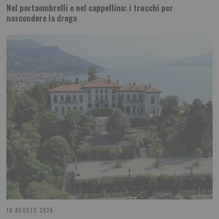
Nel portaombrelli e nel cappellino: i trucchi per
nascondere la droga
10 AGOSTO 2026