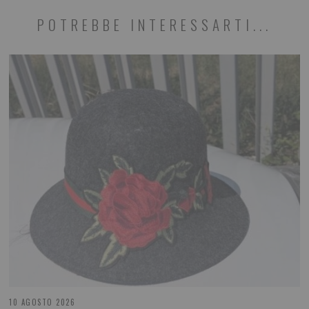
POTREBBE INTERESSARTI...
10 AGOSTO 2026