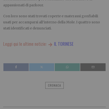
appassionati di parkour.
Con loro sono stati trovati coperte e materassi gonfiabili
usati per accamparsi all’interno della Mole. I quattro sono
stati identificati e denunciati.
Leggi qui le ultime notizie:
IL TORINESE
CRONACA