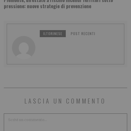
pressione: nuove strategie di prevenzione
ILTORINESE
POST RECENTI
LASCIA UN COMMENTO