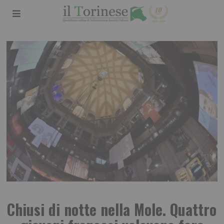
Chiusi di notte nella Mole. Quattro