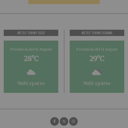
METEO TORINO OGGI
METEO TORINO DOMANI
Previsioni del 10 August
Previsioni del 11 August
28°C
29°C
nubi sparse
nubi sparse