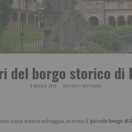
ri del borgo storico di
9 MAGGIO 2026
CULTURA E SPETTACOLI
mezzo a una natura selvaggia, si trova il
piccolo borgo di