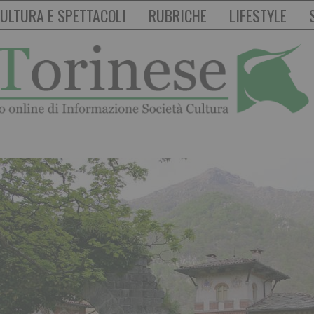
ULTURA E SPETTACOLI
RUBRICHE
LIFESTYLE