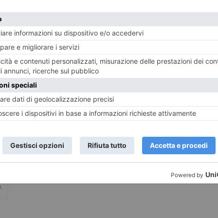
LASCIA UN COMMENTO