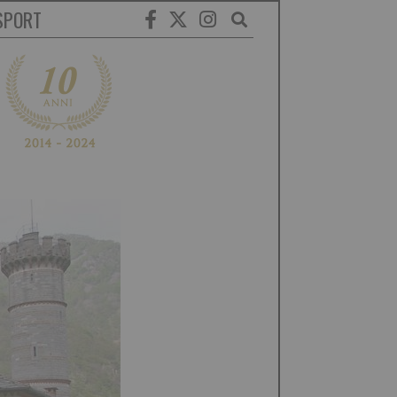
SPORT