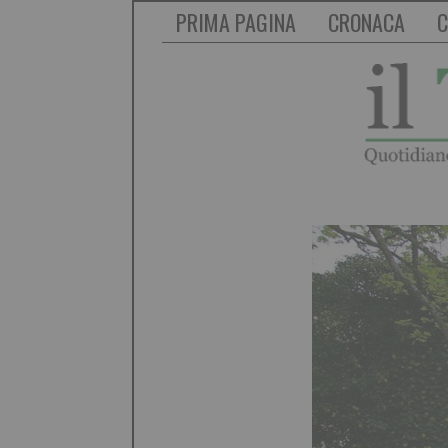
PRIMA PAGINA
CRONACA
C