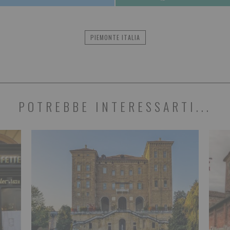
PIEMONTE ITALIA
POTREBBE INTERESSARTI...