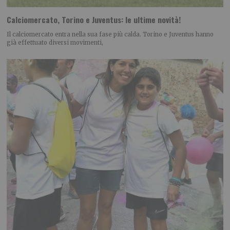
Calciomercato, Torino e Juventus: le ultime novità!
Il calciomercato entra nella sua fase più calda. Torino e Juventus hanno
già effettuato diversi movimenti,