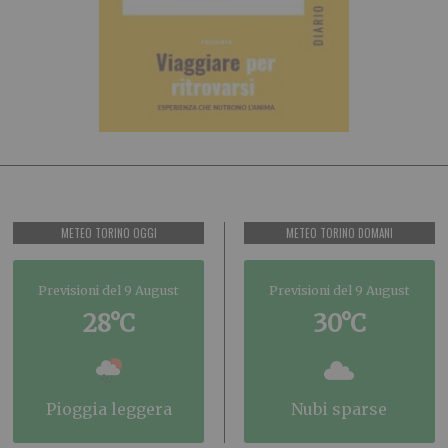
METEO TORINO OGGI
METEO TORINO DOMANI
Previsioni del 9 August
Previsioni del 9 August
28°C
30°C
pioggia leggera
nubi sparse