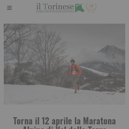
Torna il 12 aprile la Maratona