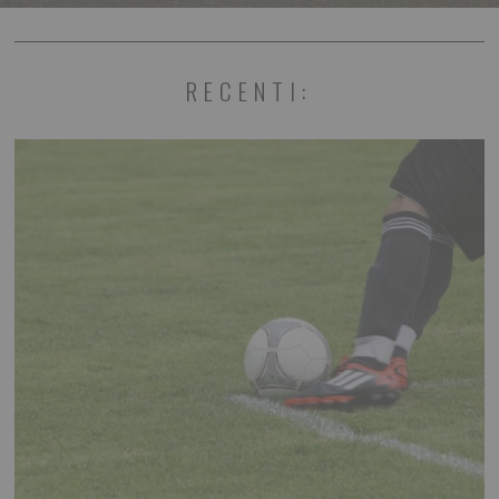
RECENTI: