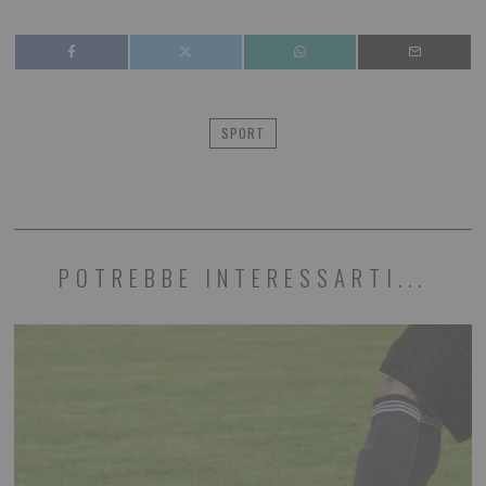
SPORT
POTREBBE INTERESSARTI...