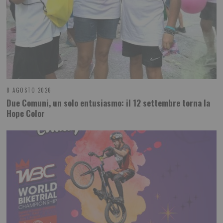
8 AGOSTO 2026
Due Comuni, un solo entusiasmo: il 12 settembre torna la
Hope Color