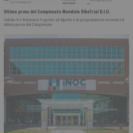
Ultima prova del Campionato Mondiale BikeTrial B.I.U.
Sabato 8 e domenica 9 agosto ad Alpette è in programma la seconda ed
ultima prova del Campionato