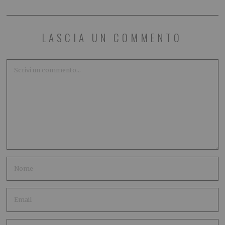
LASCIA UN COMMENTO