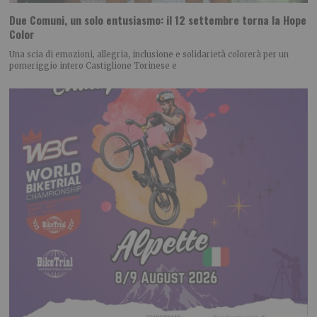
Due Comuni, un solo entusiasmo: il 12 settembre torna la Hope
Color
Una scia di emozioni, allegria, inclusione e solidarietà colorerà per un
pomeriggio intero Castiglione Torinese e