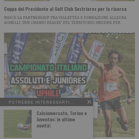
Coppa del Presidente al Golf Club Sestrieres per la ricerca
NASCE LA PARTNERSHIP TRA VIALATTEA E FONDAZIONE ALLEGRA
AGNELLI DUE GRANDI REALTA’ DEL TERRITORIO INSIEME PER
POTREBBE INTERESSARTI...
Calciomercato, Torino e
Juventus: le ultime
novità!