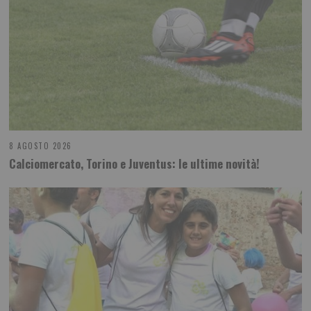
8 AGOSTO 2026
Calciomercato, Torino e Juventus: le ultime novità!