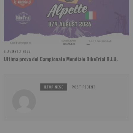
8 AGOSTO 2026
Ultima prova del Campionato Mondiale BikeTrial B.I.U.
ILTORINESE
POST RECENTI