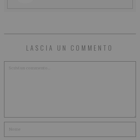
LASCIA UN COMMENTO