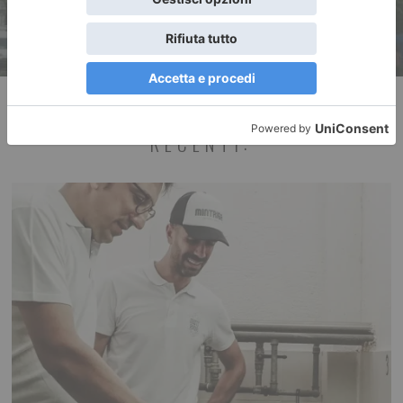
RECENTI: