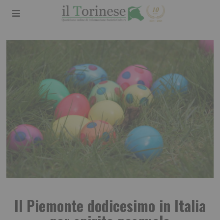
Il Piemonte dodicesimo in Italia