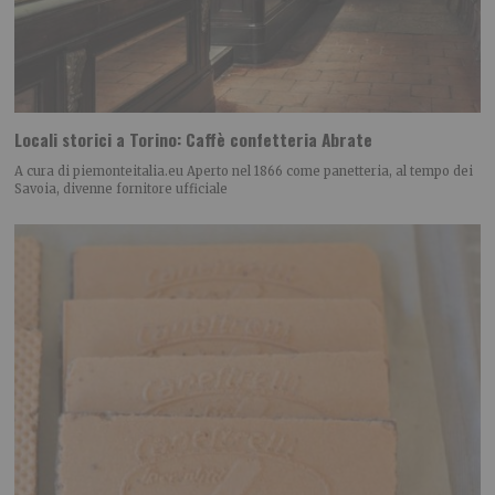
Locali storici a Torino: Caffè confetteria Abrate
A cura di piemonteitalia.eu Aperto nel 1866 come panetteria, al tempo dei
Savoia, divenne fornitore ufficiale