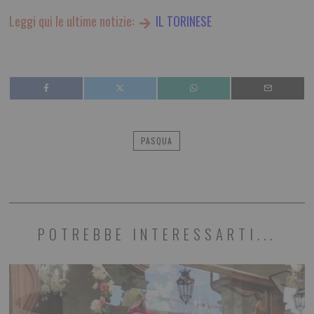
Leggi qui le ultime notizie:
IL TORINESE
PASQUA
POTREBBE INTERESSARTI...