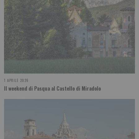
1 APRILE 2026
Il weekend di Pasqua al Castello di Miradolo