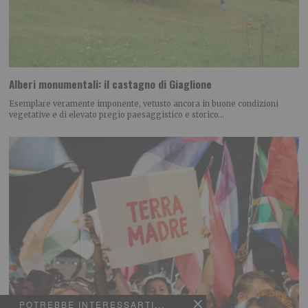
Alberi monumentali: il castagno di Giaglione
Esemplare veramente imponente, vetusto ancora in buone condizioni
vegetative e di elevato pregio paesaggistico e storico…
POTREBBE INTERESSARTI...