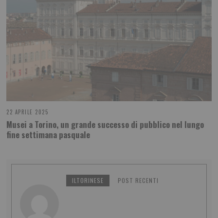
22 APRILE 2025
Musei a Torino, un grande successo di pubblico nel lungo
fine settimana pasquale
ILTORINESE
POST RECENTI