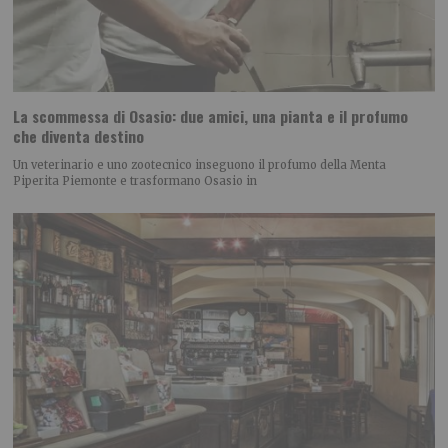
La scommessa di Osasio: due amici, una pianta e il profumo
che diventa destino
Un veterinario e uno zootecnico inseguono il profumo della Menta
Piperita Piemonte e trasformano Osasio in