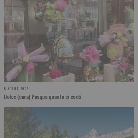
5 APRILE 2026
Dolce (cara) Pasqua quanto ci costi