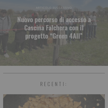
ARTICOLO SUCCESSIVO
Nuovo percorso di accesso a
Cascina Falchera con il
progetto “Green 4All”
RECENTI: