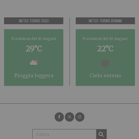
METEO TORINO OGGI
METEO TORINO DOMANI
Previsioni del 10 August
Previsioni del 10 August
29°C
22°C
pioggia leggera
cielo sereno