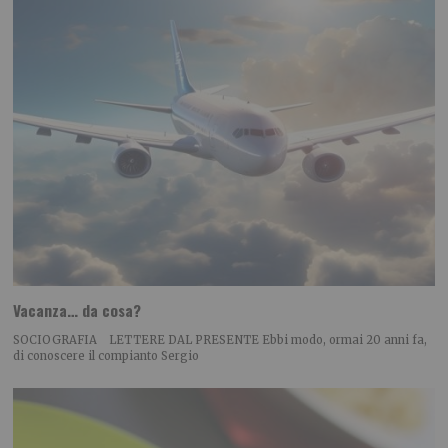
Vacanza… da cosa?
SOCIOGRAFIA LETTERE DAL PRESENTE Ebbi modo, ormai 20 anni fa,
di conoscere il compianto Sergio