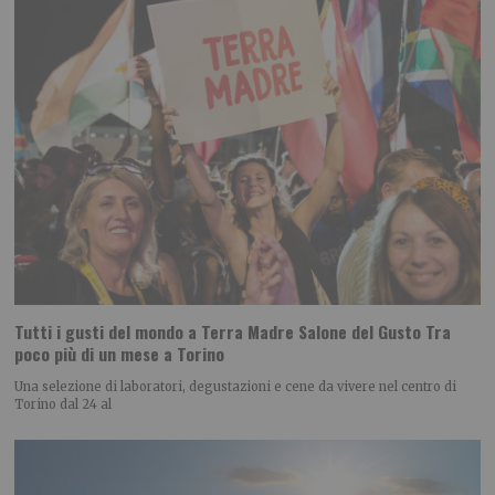
Tutti i gusti del mondo a Terra Madre Salone del Gusto Tra
poco più di un mese a Torino
Una selezione di laboratori, degustazioni e cene da vivere nel centro di
Torino dal 24 al