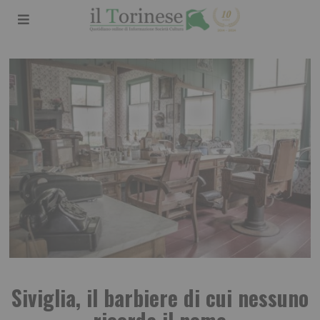
Siviglia, il barbiere di cui nessuno