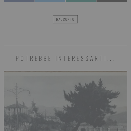
RACCONTO
POTREBBE INTERESSARTI...