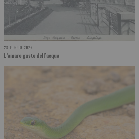
28 LUGLIO 2026
L’amaro gusto dell’acqua