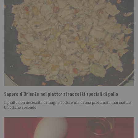
Sapore d’Oriente nel piatto: straccetti speciali di pollo
Il piatto non necessita di lunghe cotture ma di una profumata marinatura
Un ottimo secondo