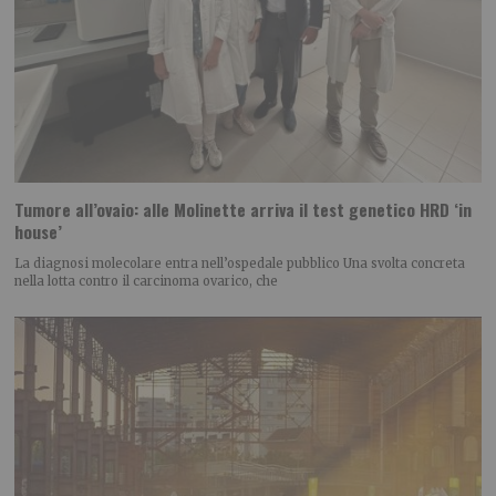
Tumore all’ovaio: alle Molinette arriva il test genetico HRD ‘in
house’
La diagnosi molecolare entra nell’ospedale pubblico Una svolta concreta
nella lotta contro il carcinoma ovarico, che