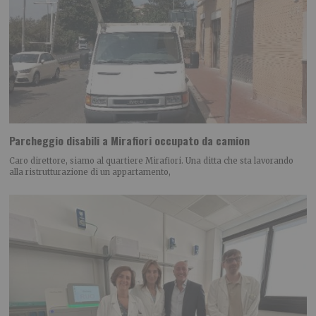
Parcheggio disabili a Mirafiori occupato da camion
Caro direttore, siamo al quartiere Mirafiori. Una ditta che sta lavorando
alla ristrutturazione di un appartamento,