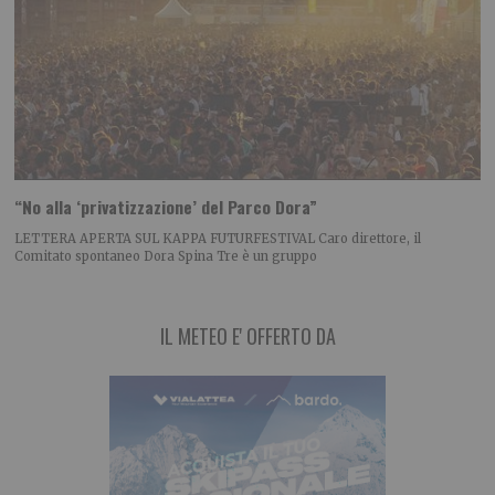
“No alla ‘privatizzazione’ del Parco Dora”
LETTERA APERTA SUL KAPPA FUTURFESTIVAL Caro direttore, il
Comitato spontaneo Dora Spina Tre è un gruppo
IL METEO E' OFFERTO DA