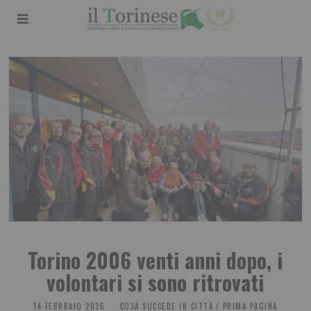
Torino 2006 venti anni dopo, i
volontari si sono ritrovati
14 FEBBRAIO 2026
COSA SUCCEDE IN CITTÀ
/
PRIMA PAGINA