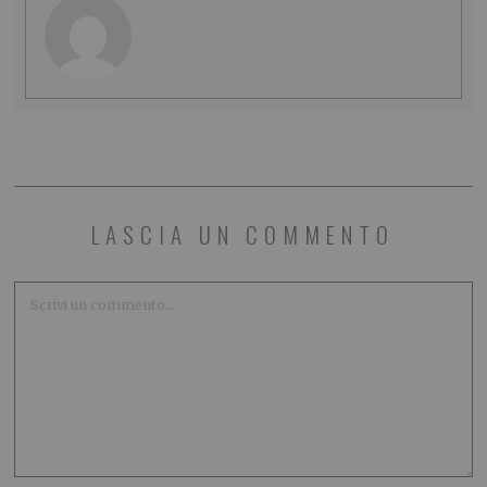
LASCIA UN COMMENTO