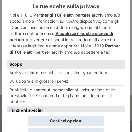
ARTICOLO PRECEDENTE