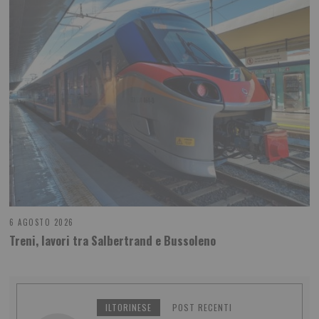
6 AGOSTO 2026
Treni, lavori tra Salbertrand e Bussoleno
ILTORINESE
POST RECENTI