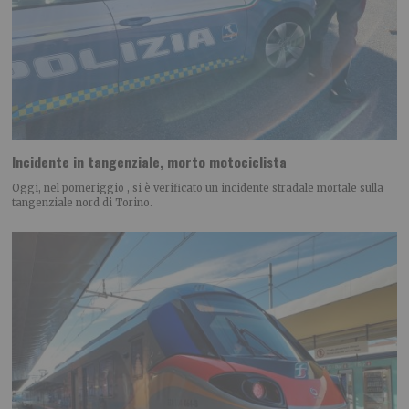
Incidente in tangenziale, morto motociclista
Oggi, nel pomeriggio , si è verificato un incidente stradale mortale sulla
tangenziale nord di Torino.