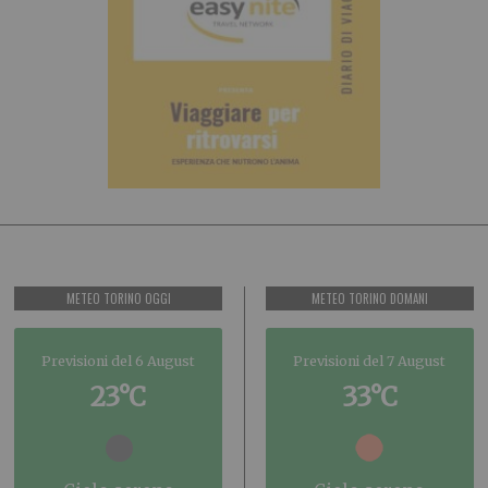
METEO TORINO OGGI
METEO TORINO DOMANI
Previsioni del 6 August
Previsioni del 7 August
23°C
33°C