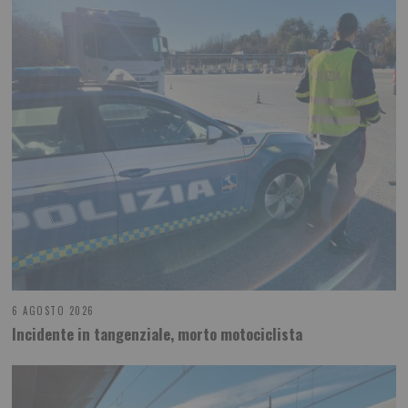
6 AGOSTO 2026
Incidente in tangenziale, morto motociclista