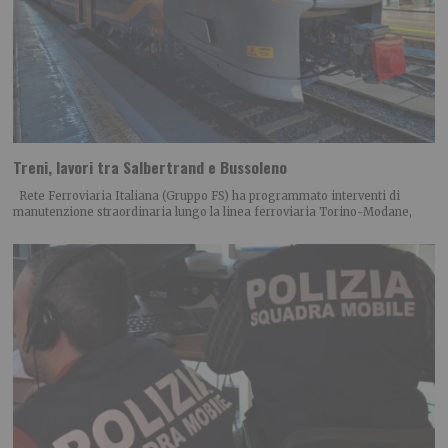
Treni, lavori tra Salbertrand e Bussoleno
Rete Ferroviaria Italiana (Gruppo FS) ha programmato interventi di
manutenzione straordinaria lungo la linea ferroviaria Torino-Modane,