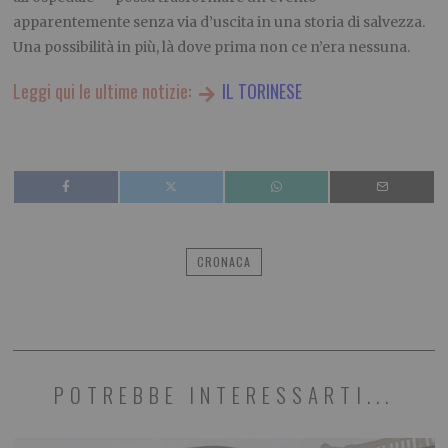
apparentemente senza via d’uscita in una storia di salvezza.
Una possibilità in più, là dove prima non ce n’era nessuna.
Leggi qui le ultime notizie:
IL TORINESE
CRONACA
POTREBBE INTERESSARTI...