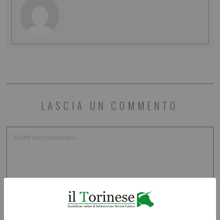
LASCIA UN COMMENTO