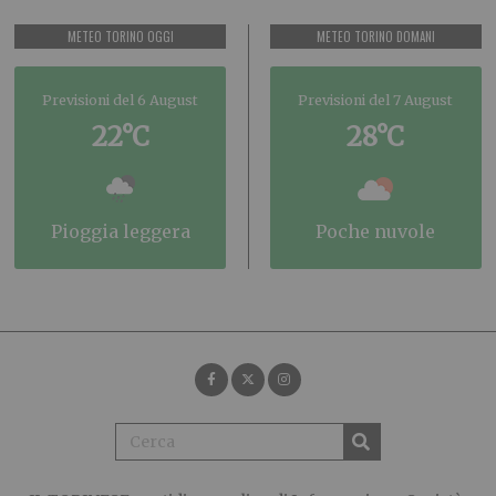
METEO TORINO OGGI
METEO TORINO DOMANI
Previsioni del 6 August
Previsioni del 7 August
22°C
28°C
pioggia leggera
poche nuvole