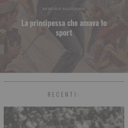
ARTICOLO SUCCESSIVO
La principessa che amava lo
sport
RECENTI: