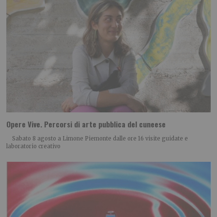
Opere Vive. Percorsi di arte pubblica del cuneese
Sabato 8 agosto a Limone Piemonte dalle ore 16 visite guidate e
laboratorio creativo