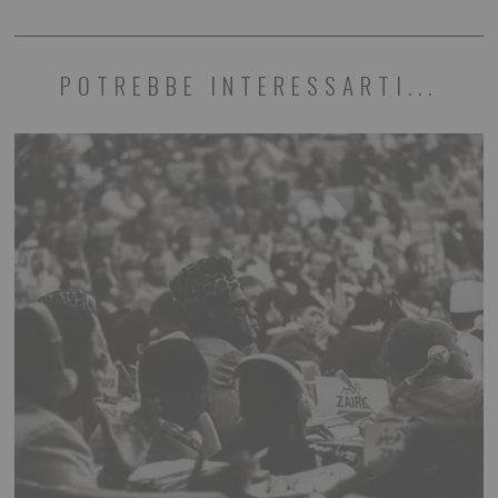
POTREBBE INTERESSARTI...