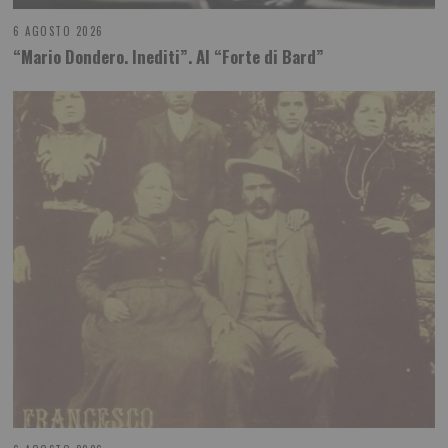
6 AGOSTO 2026
“Mario Dondero. Inediti”. Al “Forte di Bard”