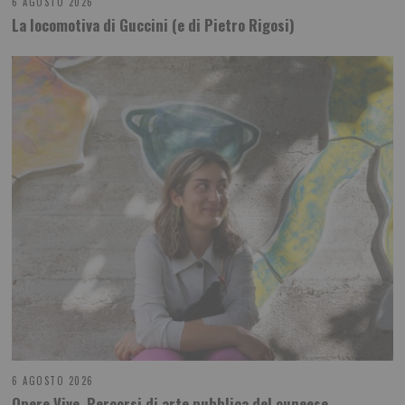
6 AGOSTO 2026
La locomotiva di Guccini (e di Pietro Rigosi)
6 AGOSTO 2026
Opere Vive. Percorsi di arte pubblica del cuneese