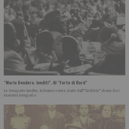
“Mario Dondero. Inediti”. Al “Forte di Bard”
Le fotografie inedite, in bianco e nero, tratte dall’“Archivio” di uno fra i
massimi fotografi e