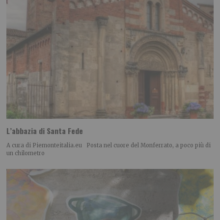
L’abbazia di Santa Fede
A cura di Piemonteitalia.eu Posta nel cuore del Monferrato, a poco più di
un chilometro