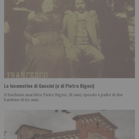
La locomotiva di Guccini (e di Pietro Rigosi)
Il fuochista anarchico Pietro Rigosi, 28 anni, sposato e padre di due
bambine di tre anni