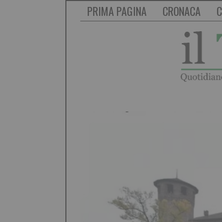
PRIMA PAGINA
CRONACA
C