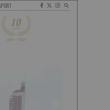
SPORT