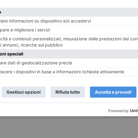
ST RECENTI
LASCIA UN COMMENTO