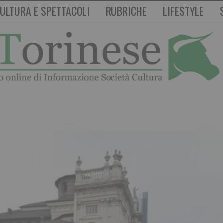
ULTURA E SPETTACOLI
RUBRICHE
LIFESTYLE