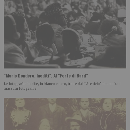
“Mario Dondero. Inediti”. Al “Forte di Bard”
Le fotografie inedite, in bianco e nero, tratte dall’“Archivio” di uno fra i
massimi fotografi e