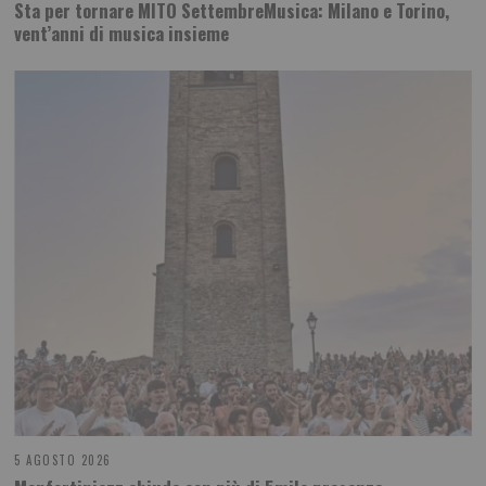
Sta per tornare MITO SettembreMusica: Milano e Torino,
vent’anni di musica insieme
5 AGOSTO 2026