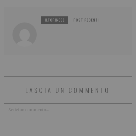
ILTORINESE
POST RECENTI
LASCIA UN COMMENTO