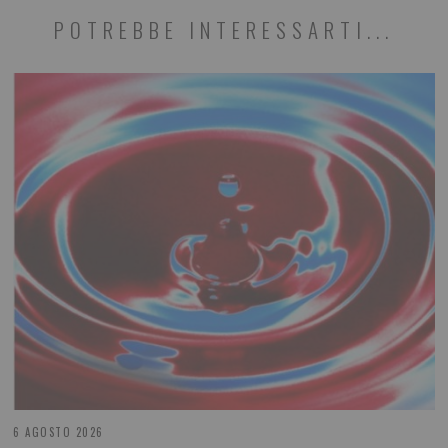
POTREBBE INTERESSARTI...
6 AGOSTO 2026