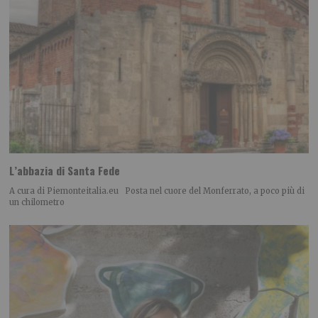
L’abbazia di Santa Fede
A cura di Piemonteitalia.eu Posta nel cuore del Monferrato, a poco più di
un chilometro