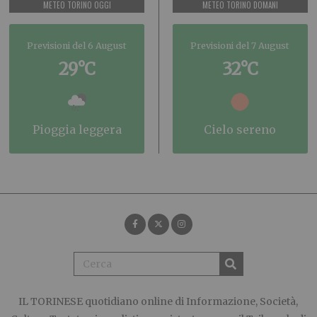
METEO TORINO OGGI
METEO TORINO DOMANI
Previsioni del 6 August
Previsioni del 7 August
29°C
32°C
pioggia leggera
cielo sereno
IL TORINESE
quotidiano online di Informazione, Società,