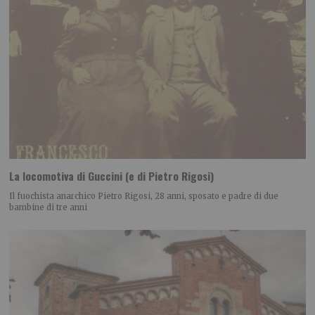
La locomotiva di Guccini (e di Pietro Rigosi)
Il fuochista anarchico Pietro Rigosi, 28 anni, sposato e padre di due
bambine di tre anni