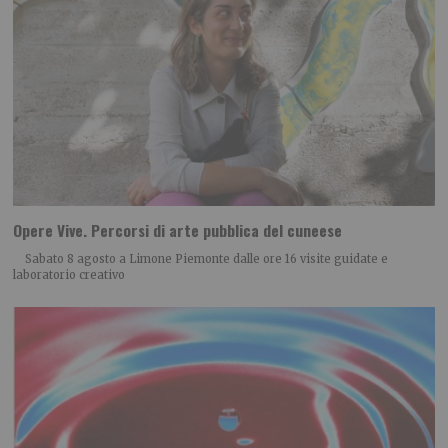
Opere Vive. Percorsi di arte pubblica del cuneese
Sabato 8 agosto a Limone Piemonte dalle ore 16 visite guidate e
laboratorio creativo