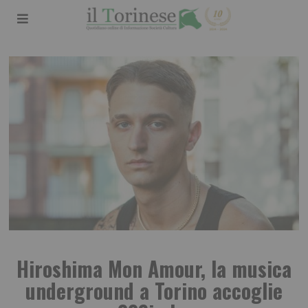
Hiroshima Mon Amour, la musica
underground a Torino accoglie