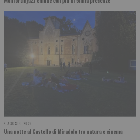
Monfortinjazz chiude con più di 5mila presenze
4 AGOSTO 2026
Una notte al Castello di Miradolo tra natura e cinema