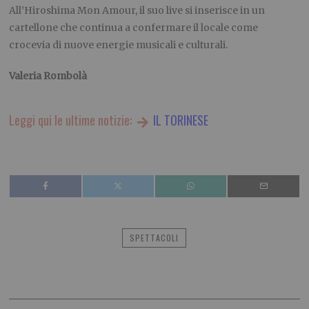
All’Hiroshima Mon Amour, il suo live si inserisce in un
cartellone che continua a confermare il locale come
crocevia di nuove energie musicali e culturali.
Valeria Rombolà
Leggi qui le ultime notizie:
IL TORINESE
SPETTACOLI