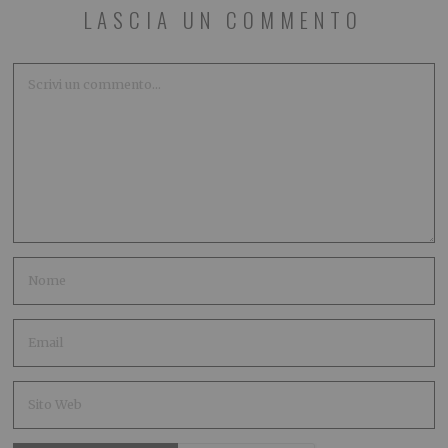
LASCIA UN COMMENTO