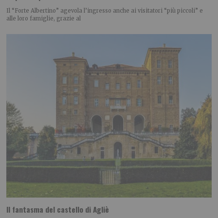
Il “Forte Albertino” agevola l’ingresso anche ai visitatori “più piccoli” e
alle loro famiglie, grazie al
Il fantasma del castello di Agliè