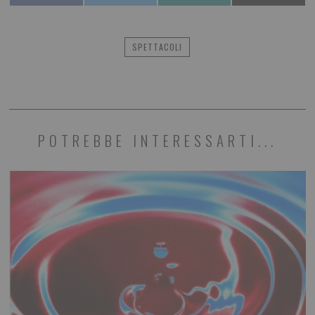
SPETTACOLI
POTREBBE INTERESSARTI...