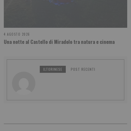
4 AGOSTO 2026
Una notte al Castello di Miradolo tra natura e cinema
ILTORINESE
POST RECENTI