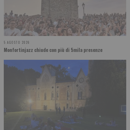
5 AGOSTO 2026
Monfortinjazz chiude con più di 5mila presenze