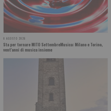
6 AGOSTO 2026
Sta per tornare MITO SettembreMusica: Milano e Torino,
vent’anni di musica insieme