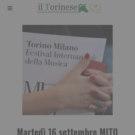
Martedì 16 settembre MITO