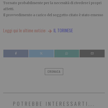
Tornato probabilmente per la necessità di rivedere i propri
affetti.
Il provvedimento a carico del soggetto citato è stato emesso
Leggi qui le ultime notizie:
IL TORINESE
CRONACA
POTREBBE INTERESSARTI...