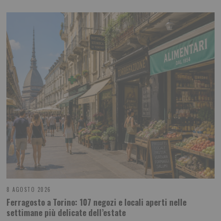
8 AGOSTO 2026
Ferragosto a Torino: 107 negozi e locali aperti nelle
settimane più delicate dell’estate