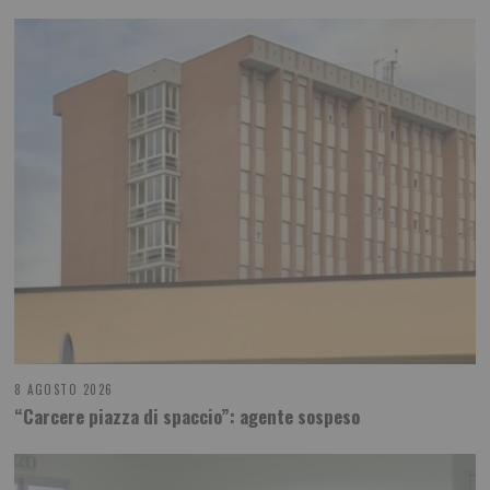
8 AGOSTO 2026
“Carcere piazza di spaccio”: agente sospeso