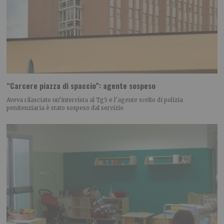
“Carcere piazza di spaccio”: agente sospeso
Aveva rilasciato un’intervista al Tg5 e l’agente scelto di polizia
penitenziaria è stato sospeso dal servizio