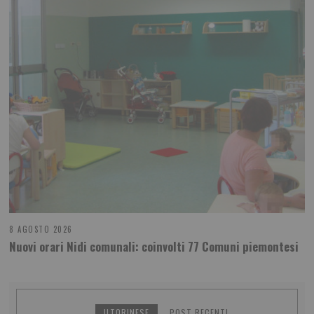
8 AGOSTO 2026
Nuovi orari Nidi comunali: coinvolti 77 Comuni piemontesi
ILTORINESE
POST RECENTI