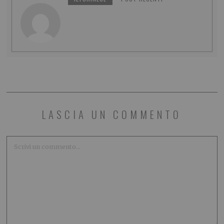
LASCIA UN COMMENTO