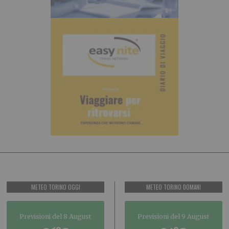
METEO TORINO OGGI
METEO TORINO DOMANI
Previsioni del 8 August
Previsioni del 9 August