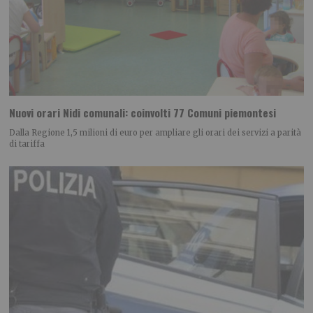
Nuovi orari Nidi comunali: coinvolti 77 Comuni piemontesi
Dalla Regione 1,5 milioni di euro per ampliare gli orari dei servizi a parità
di tariffa