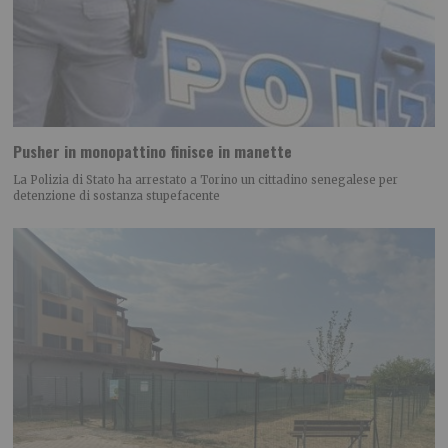
Pusher in monopattino finisce in manette
La Polizia di Stato ha arrestato a Torino un cittadino senegalese per
detenzione di sostanza stupefacente