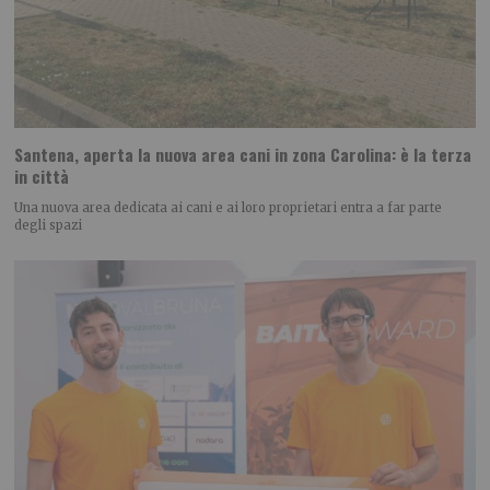
Santena, aperta la nuova area cani in zona Carolina: è la terza
in città
Una nuova area dedicata ai cani e ai loro proprietari entra a far parte
degli spazi