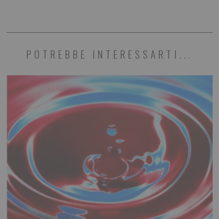
POTREBBE INTERESSARTI...