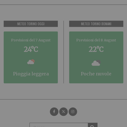
METEO TORINO OGGI
METEO TORINO DOMANI
Previsioni del 7 August
Previsioni del 8 August
24°C
22°C
pioggia leggera
poche nuvole