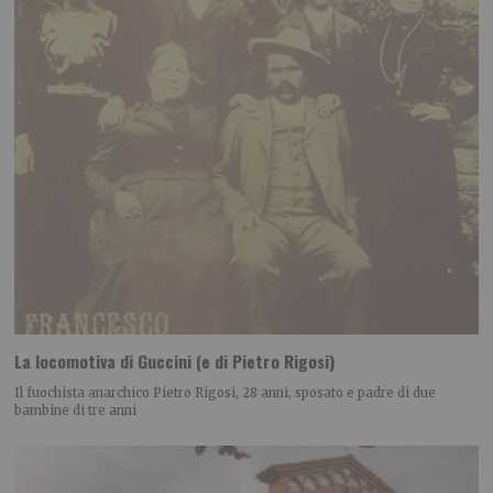
La locomotiva di Guccini (e di Pietro Rigosi)
Il fuochista anarchico Pietro Rigosi, 28 anni, sposato e padre di due
bambine di tre anni