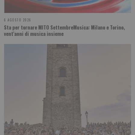
6 AGOSTO 2026
Sta per tornare MITO SettembreMusica: Milano e Torino,
vent’anni di musica insieme