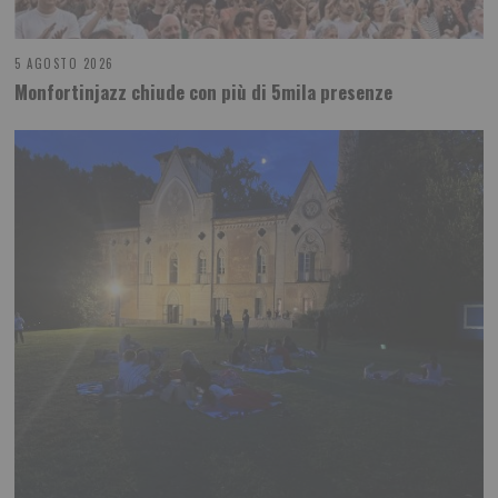
5 AGOSTO 2026
Monfortinjazz chiude con più di 5mila presenze