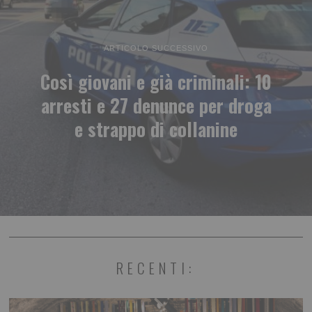
ARTICOLO SUCCESSIVO
Così giovani e già criminali: 10
arresti e 27 denunce per droga
e strappo di collanine
RECENTI: