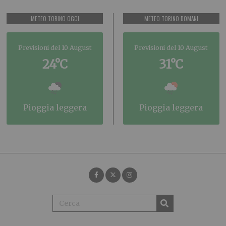
METEO TORINO OGGI
METEO TORINO DOMANI
Previsioni del 10 August
Previsioni del 10 August
24°C
31°C
pioggia leggera
pioggia leggera