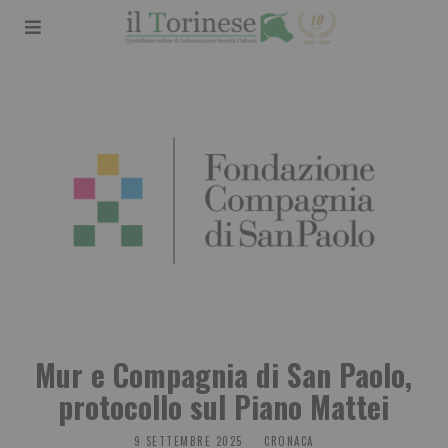
Mur e Compagnia di San Paolo,
protocollo sul Piano Mattei
9 SETTEMBRE 2025
CRONACA