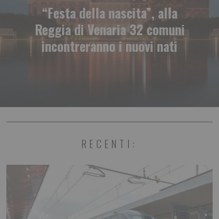
“Festa della nascita”, alla
Reggia di Venaria 32 comuni
incontreranno i nuovi nati
RECENTI: