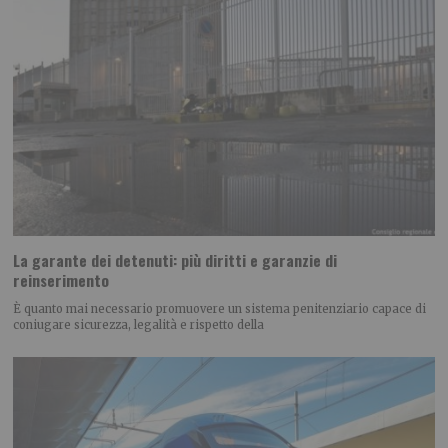
La garante dei detenuti: più diritti e garanzie di
reinserimento
È quanto mai necessario promuovere un sistema penitenziario capace di
coniugare sicurezza, legalità e rispetto della