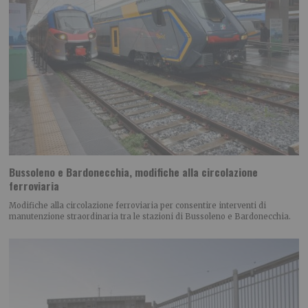
Bussoleno e Bardonecchia, modifiche alla circolazione
ferroviaria
Modifiche alla circolazione ferroviaria per consentire interventi di
manutenzione straordinaria tra le stazioni di Bussoleno e Bardonecchia.