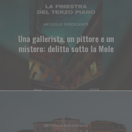
ARTICOLO PRECEDENTE
Una gallerista, un pittore e un
mistero: delitto sotto la Mole
ARTICOLO SUCCESSIVO