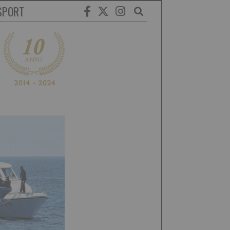
SPORT