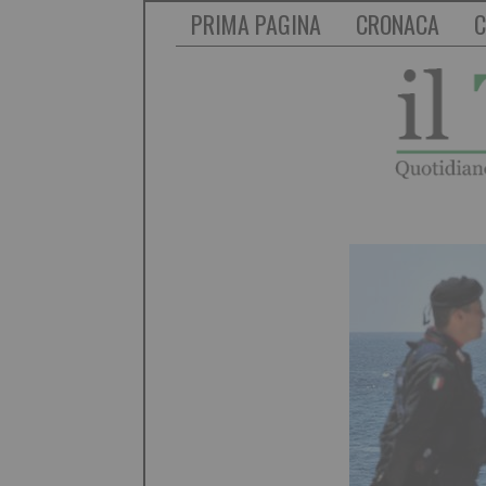
PRIMA PAGINA
CRONACA
C