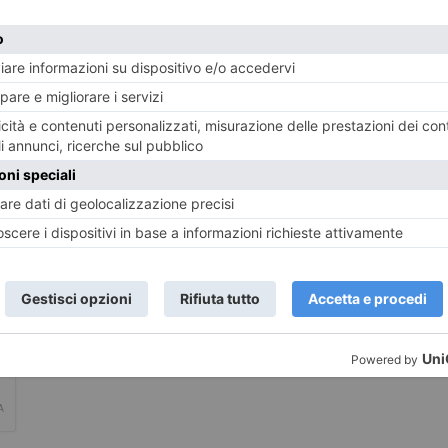
LASCIA UN COMMENTO