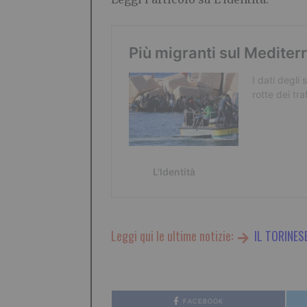
Leggi qui le ultime notizie:
IL TORINES
FACEBOOK