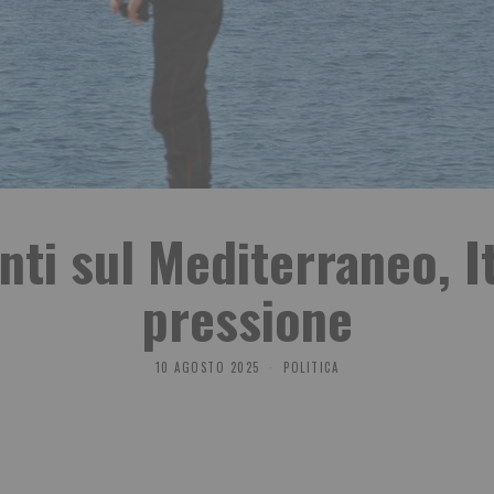
nti sul Mediterraneo, It
pressione
10 AGOSTO 2025
POLITICA