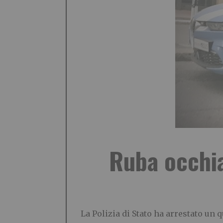
Ruba occhia
La Polizia di Stato ha arrestato un