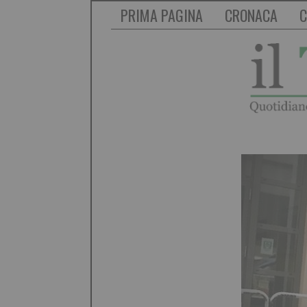
PRIMA PAGINA
CRONACA
C