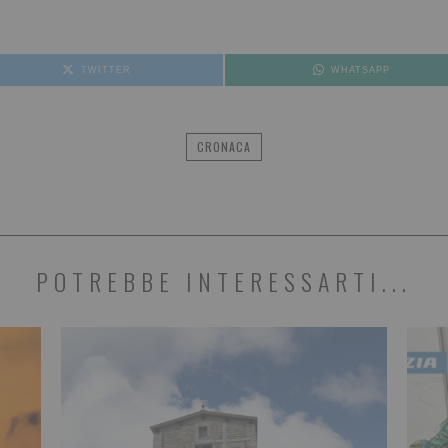
TWITTER
WHATSAPP
CRONACA
POTREBBE INTERESSARTI...