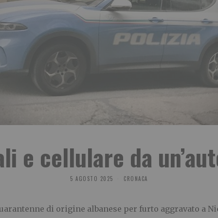
li e cellulare da un’aut
5 AGOSTO 2025
CRONACA
 quarantenne di origine albanese per furto aggravato a Ni