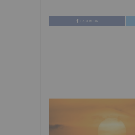
FACEBOOK