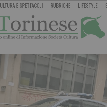
ULTURA E SPETTACOLI
RUBRICHE
LIFESTYLE