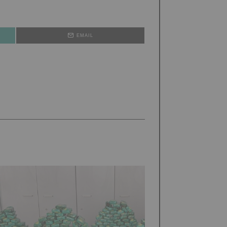
EMAIL