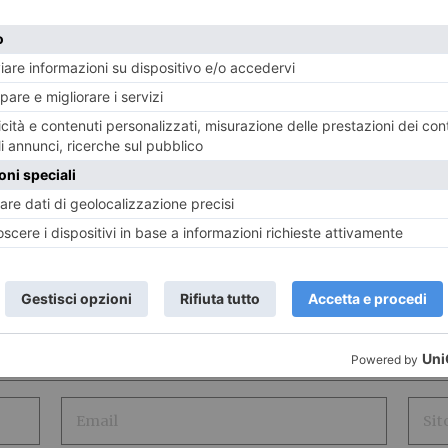
LASCIA UN COMMENTO