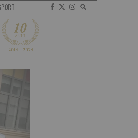
SPORT