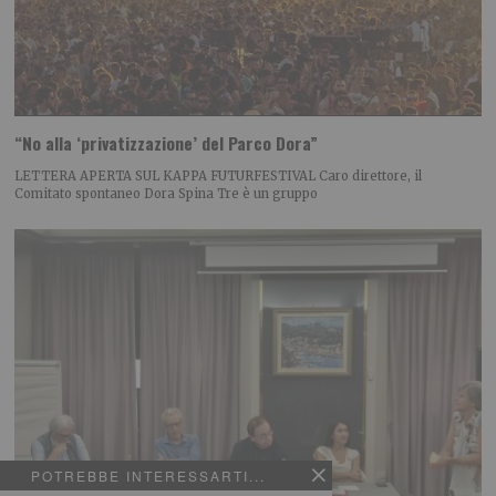
“No alla ‘privatizzazione’ del Parco Dora”
LETTERA APERTA SUL KAPPA FUTURFESTIVAL Caro direttore, il
Comitato spontaneo Dora Spina Tre è un gruppo
POTREBBE INTERESSARTI...