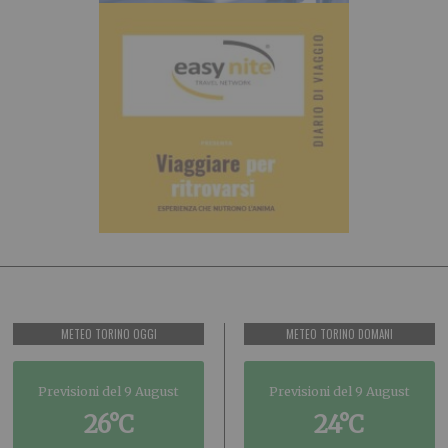
METEO TORINO OGGI
METEO TORINO DOMANI
Previsioni del 9 August
Previsioni del 9 August
26°C
24°C