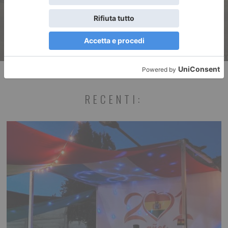
RECENTI: