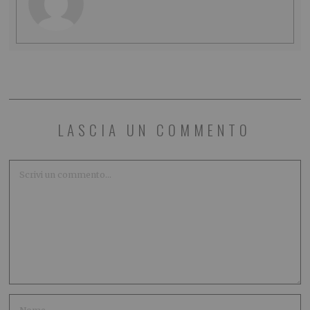
LASCIA UN COMMENTO