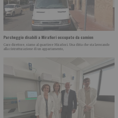
Parcheggio disabili a Mirafiori occupato da camion
Caro direttore, siamo al quartiere Mirafiori. Una ditta che sta lavorando
alla ristrutturazione di un appartamento,