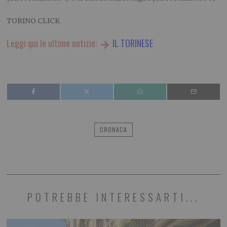
TORINO CLICK
Leggi qui le ultime notizie:
IL TORINESE
CRONACA
POTREBBE INTERESSARTI...