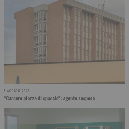
8 AGOSTO 2026
“Carcere piazza di spaccio”: agente sospeso