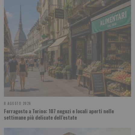
8 AGOSTO 2026
Ferragosto a Torino: 107 negozi e locali aperti nelle
settimane più delicate dell’estate