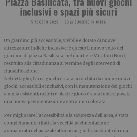
Piazza Basilicata, tra nuovi giochi
inclusivi e spazi più sicuri
5 AGOSTO 2025
COSA SUCCEDE IN CITTÀ
Un giardino più accessibile, vivibile e dotato di nuove
attrezzature ludiche inclusive: è questo il nuovo volto del
giardino di piazza Basilicata, nel quartiere Mirafiori Nord,
restituito alla cittadinanza al termine degli interventi di
riqualificazione.
Nel dettaglio, l’area giochi è stata arricchita da cinque nuovi
giochi, accessibili e inclusivi, con la manutenzione dei giochi
a molla esistenti; nelle tre piastre gioco è stata inoltre posata
una nuova pavimentazione antitrauma colorata.
Per migliorare l’accessibilità e la sicurezza dell’area, è stata
completamente rifatta la vecchia pavimentazione
ammalorata del piazzale attorno ai giochi, sostituita da una