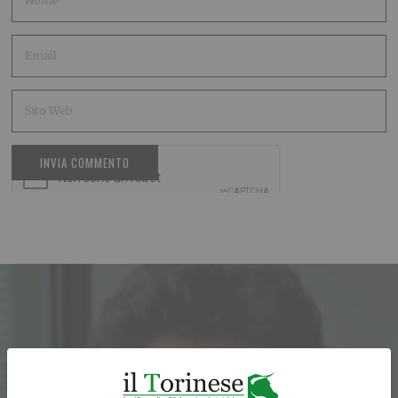
ARTICOLO PRECEDENTE