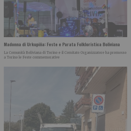
Madonna di Urkupiña: Feste e Parata Folkloristica Boliviana
La Comunità Boliviana di Torino e il Comitato Organizzatore ha promosso
a Torino le Feste commemorative