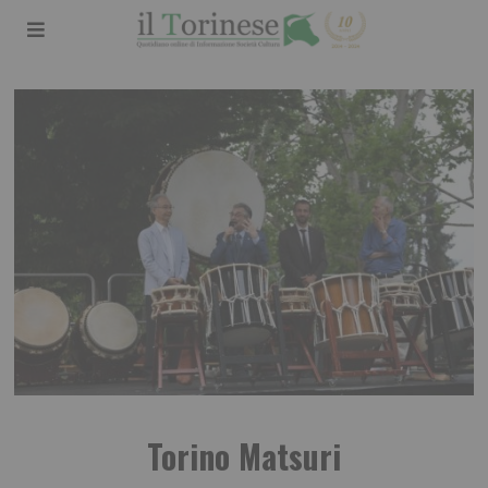
Torino Matsuri