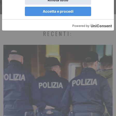
RECENTI: