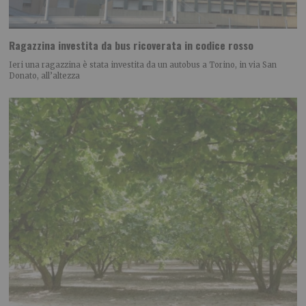
Ragazzina investita da bus ricoverata in codice rosso
Ieri una ragazzina è stata investita da un autobus a Torino, in via San
Donato, all’altezza