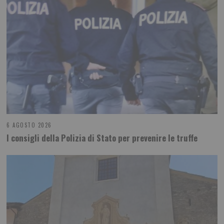
6 AGOSTO 2026
I consigli della Polizia di Stato per prevenire le truffe