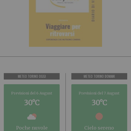
METEO TORINO OGGI
METEO TORINO DOMANI
Previsioni del 6 August
Previsioni del 7 August
30°C
30°C
poche nuvole
cielo sereno