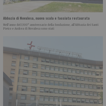
Abbazia di Novalesa, nuova scala e facciata restaurata
Nell’anno del 1300° anniversario della fondazione, all’Abbazia dei Santi
Pietro e Andrea di Novalesa sono stati