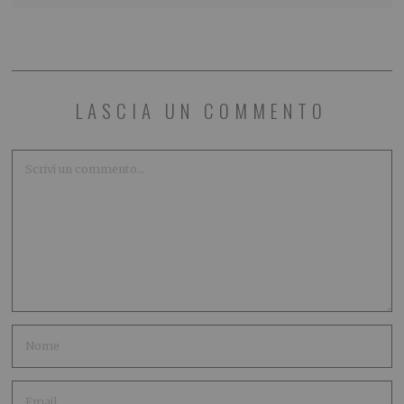
LASCIA UN COMMENTO