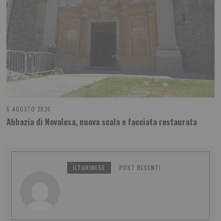
6 AGOSTO 2026
Abbazia di Novalesa, nuova scala e facciata restaurata
ILTORINESE
POST RECENTI