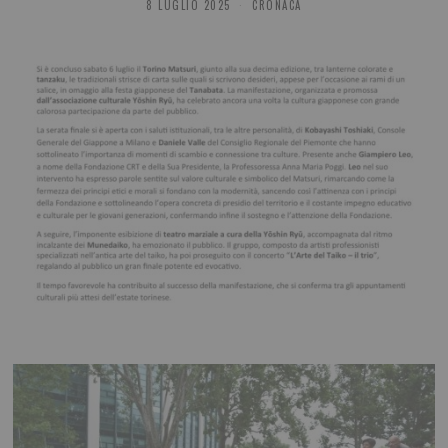
8 LUGLIO 2025
CRONACA