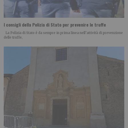
I consigli della Polizia di Stato per prevenire le truffe
La Polizia di Stato è da sempre in prima linea nell’attività di prevenzione
delle truffe,