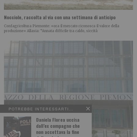
Nocciole, raccolta al via con una settimana di anticipo
Confagricoltura Piemonte: «ora il mercato riconosca il valore della
produzione» Allasia: “Annata difficile tra caldo, siccità
POTREBBE INTERESSARTI...
Daniela Florea uccisa
dall’ex compagno che
non accettava la fine