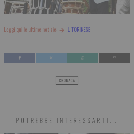
Leggi qui le ultime notizie:
IL TORINESE
CRONACA
POTREBBE INTERESSARTI...