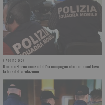
6 AGOSTO 2026
Daniela Florea uccisa dall’ex compagno che non accettava
la fine della relazione