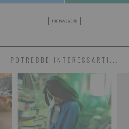
THE PASSWORD
POTREBBE INTERESSARTI...