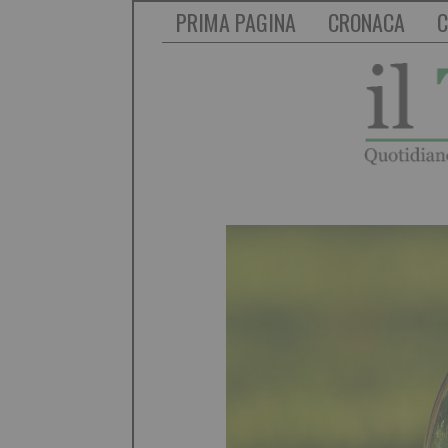
PRIMA PAGINA
CRONACA
C