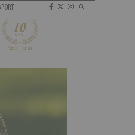
SPORT