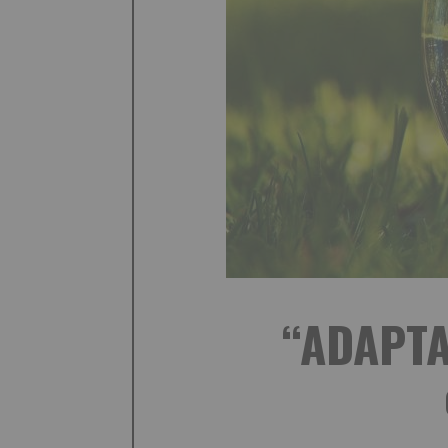
“ADAPTAT