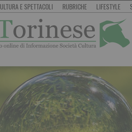
ULTURA E SPETTACOLI
RUBRICHE
LIFESTYLE