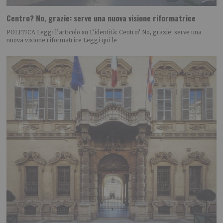
Centro? No, grazie: serve una nuova visione riformatrice
POLITICA Leggi l’articolo su L’identità: Centro? No, grazie: serve una
nuova visione riformatrice Leggi qui le