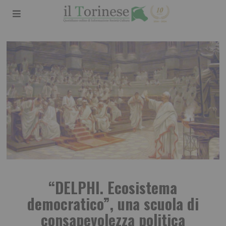
“DELPHI. Ecosistema
democratico”, una scuola di
consapevolezza politica