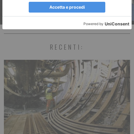
RECENTI: