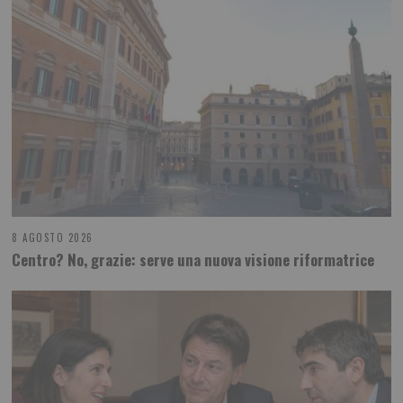
8 AGOSTO 2026
Centro? No, grazie: serve una nuova visione riformatrice