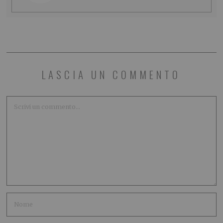
LASCIA UN COMMENTO