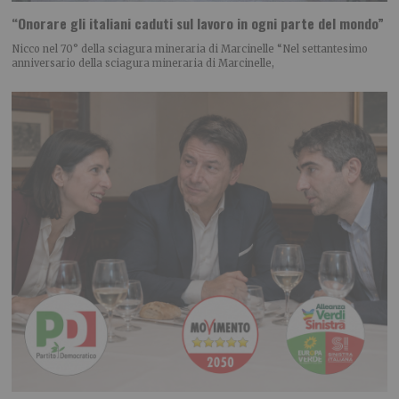
“Onorare gli italiani caduti sul lavoro in ogni parte del mondo”
Nicco nel 70° della sciagura mineraria di Marcinelle “Nel settantesimo
anniversario della sciagura mineraria di Marcinelle,