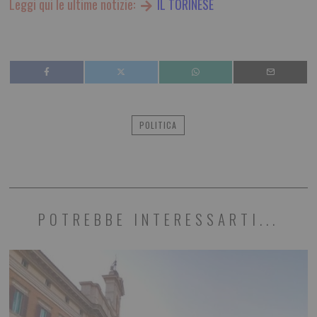
Leggi qui le ultime notizie:
IL TORINESE
POLITICA
POTREBBE INTERESSARTI...