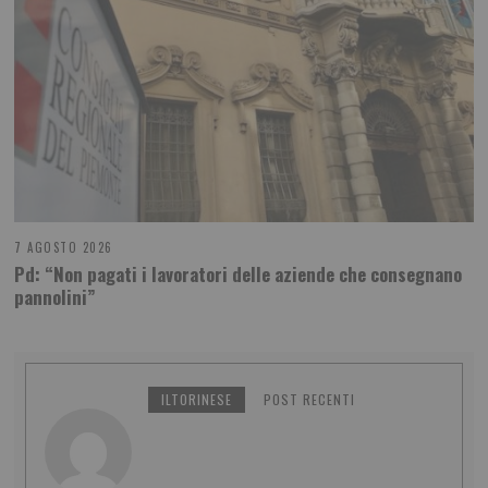
7 AGOSTO 2026
Pd: “Non pagati i lavoratori delle aziende che consegnano
pannolini”
ILTORINESE
POST RECENTI