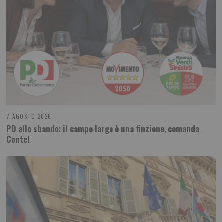
7 AGOSTO 2026
PD allo sbando: il campo largo è una finzione, comanda
Conte!