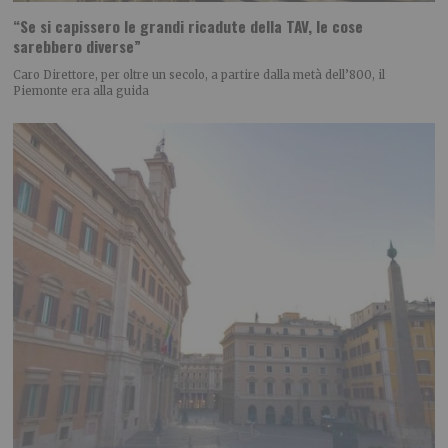
“Se si capissero le grandi ricadute della TAV, le cose
sarebbero diverse”
Caro Direttore, per oltre un secolo, a partire dalla metà dell’800, il
Piemonte era alla guida