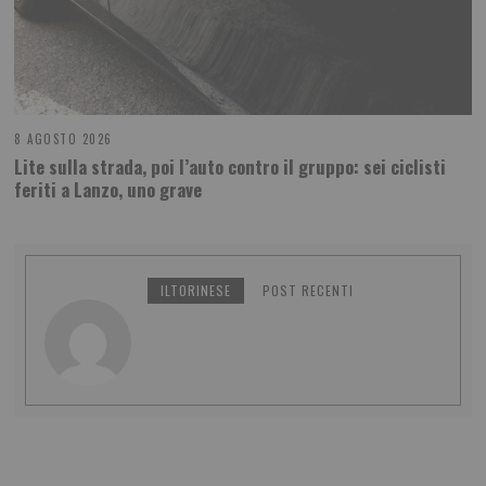
8 AGOSTO 2026
Lite sulla strada, poi l’auto contro il gruppo: sei ciclisti
feriti a Lanzo, uno grave
ILTORINESE
POST RECENTI