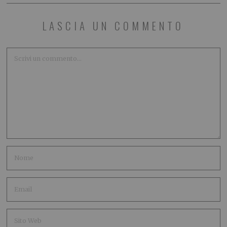
LASCIA UN COMMENTO