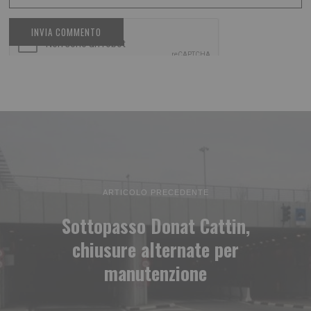
ARTICOLO PRECEDENTE
Sottopasso Donat Cattin,
chiusure alternate per
manutenzione