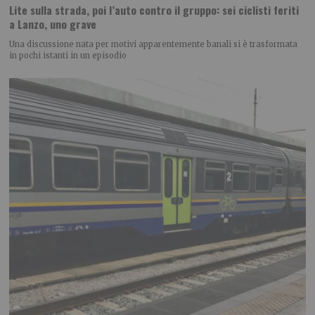
Lite sulla strada, poi l’auto contro il gruppo: sei ciclisti feriti
a Lanzo, uno grave
Una discussione nata per motivi apparentemente banali si è trasformata
in pochi istanti in un episodio