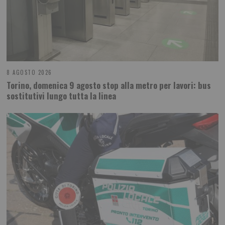
8 AGOSTO 2026
Torino, domenica 9 agosto stop alla metro per lavori: bus
sostitutivi lungo tutta la linea