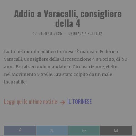
Addio a Varacalli, consigliere
della 4
17 GIUGNO 2025
CRONACA
/
POLITICA
Lutto nel mondo politico torinese. È mancato Federico
Varacalli, Consigliere della Circoscrizione 4 a Torino, di 50
anni. Era al secondo mandato in Circoscrizione, eletto
nel Movimento 5 Stelle. Era stato colpito da un male
incurabile.
Leggi qui le ultime notizie:
IL TORINESE