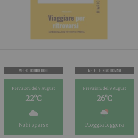
METEO TORINO OGGI
METEO TORINO DOMANI
Previsioni del 9 August
Previsioni del 9 August
22°C
26°C
nubi sparse
pioggia leggera