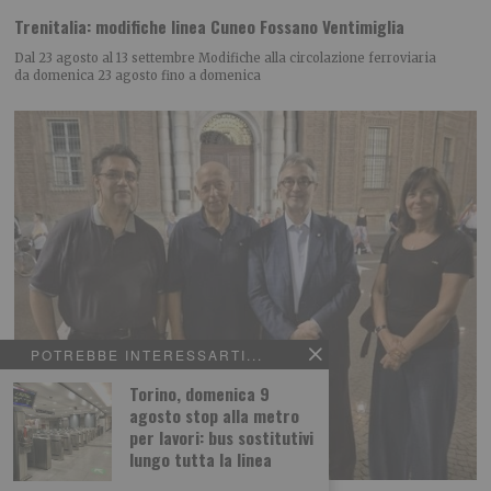
Trenitalia: modifiche linea Cuneo Fossano Ventimiglia
Dal 23 agosto al 13 settembre Modifiche alla circolazione ferroviaria
da domenica 23 agosto fino a domenica
POTREBBE INTERESSARTI...
Torino, domenica 9
agosto stop alla metro
per lavori: bus sostitutivi
lungo tutta la linea