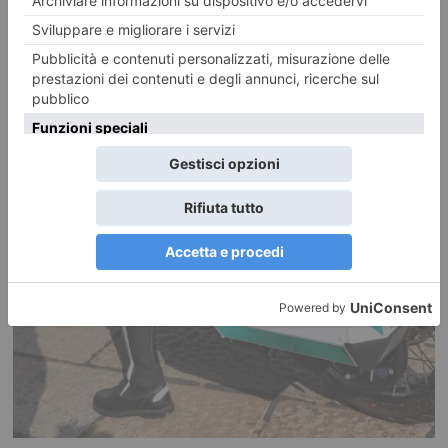
RECENTI: