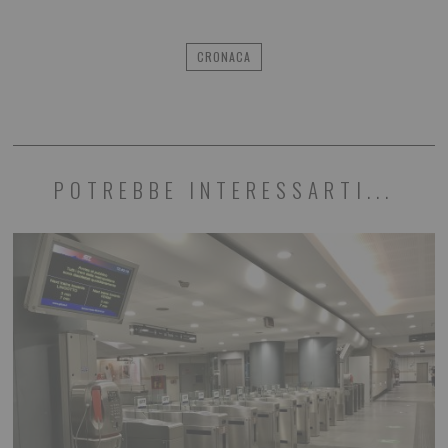
CRONACA
POTREBBE INTERESSARTI...