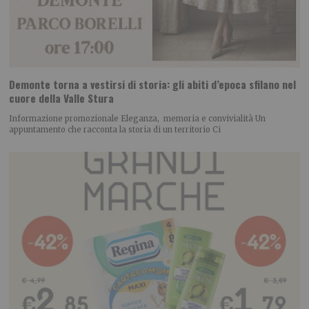
Demonte torna a vestirsi di storia: gli abiti d’epoca sfilano nel
cuore della Valle Stura
Informazione promozionale Eleganza, memoria e convivialità Un
appuntamento che racconta la storia di un territorio Ci