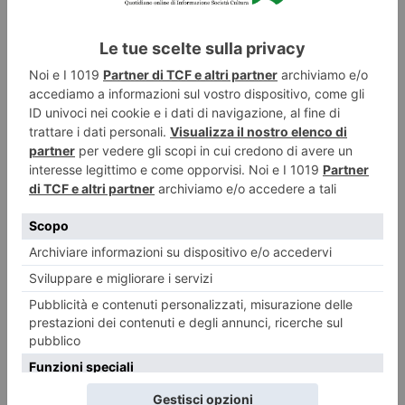
LASCIA UN COMMENTO