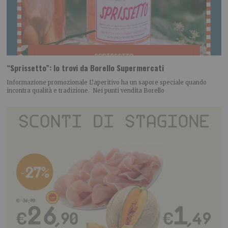
“Sprissetto”: lo trovi da Borello Supermercati
Informazione promozionale L’aperitivo ha un sapore speciale quando
incontra qualità e tradizione. Nei punti vendita Borello