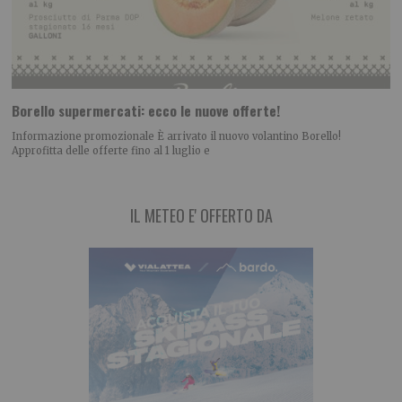
Borello supermercati: ecco le nuove offerte!
Informazione promozionale È arrivato il nuovo volantino Borello!
Approfitta delle offerte fino al 1 luglio e
IL METEO E' OFFERTO DA