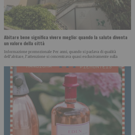
Abitare bene significa vivere meglio: quando la salute diventa
un valore della città
Informazione promozionale Per anni, quando si parlava di qualità
dell’abitare, l’attenzione si concentrava quasi esclusivamente sulla