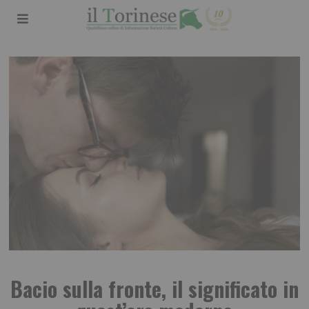
Bacio sulla fronte, il significato in