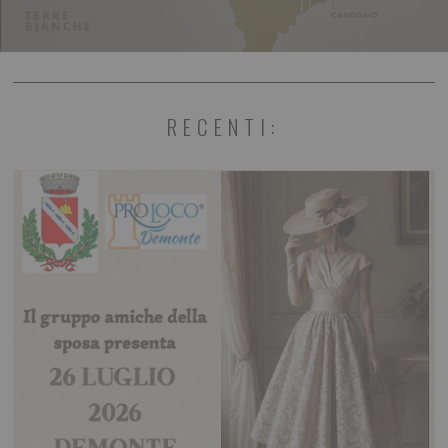
RECENTI: