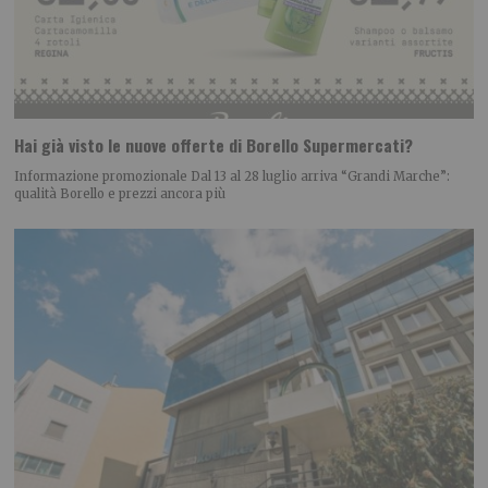
Hai già visto le nuove offerte di Borello Supermercati?
Informazione promozionale Dal 13 al 28 luglio arriva “Grandi Marche”:
qualità Borello e prezzi ancora più