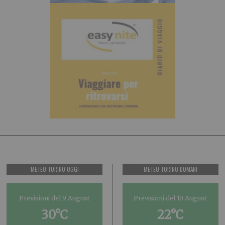
METEO TORINO OGGI
METEO TORINO DOMANI
Previsioni del 9 August
Previsioni del 10 August
30°C
22°C