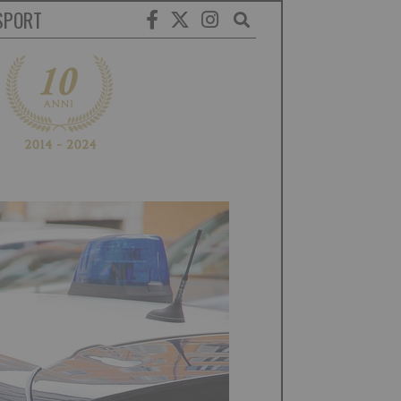
SPORT