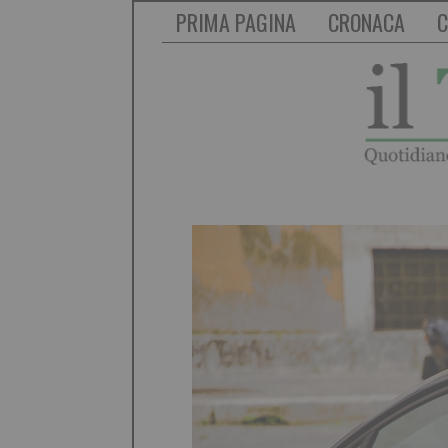
PRIMA PAGINA
CRONACA
C