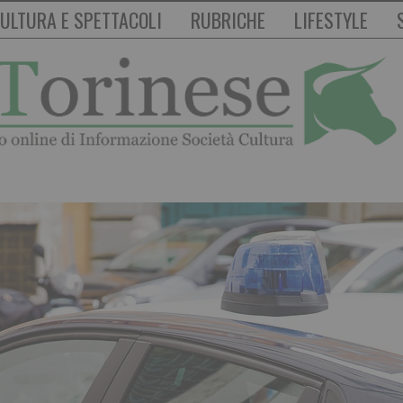
ULTURA E SPETTACOLI
RUBRICHE
LIFESTYLE