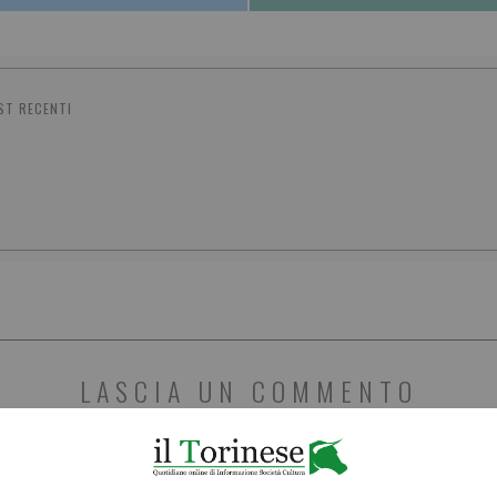
ST RECENTI
LASCIA UN COMMENTO