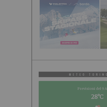
METEO TORIN
Previsioni del 9 
28°C