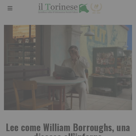
Lee come William Borroughs, una