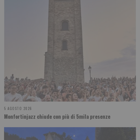
5 AGOSTO 2026
Monfortinjazz chiude con più di 5mila presenze