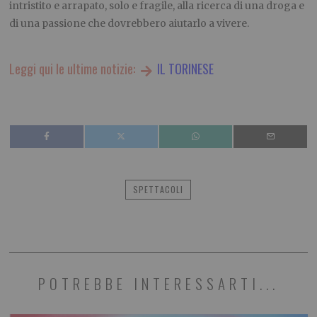
intristito e arrapato, solo e fragile, alla ricerca di una droga e
di una passione che dovrebbero aiutarlo a vivere.
Leggi qui le ultime notizie:
IL TORINESE
SPETTACOLI
POTREBBE INTERESSARTI...