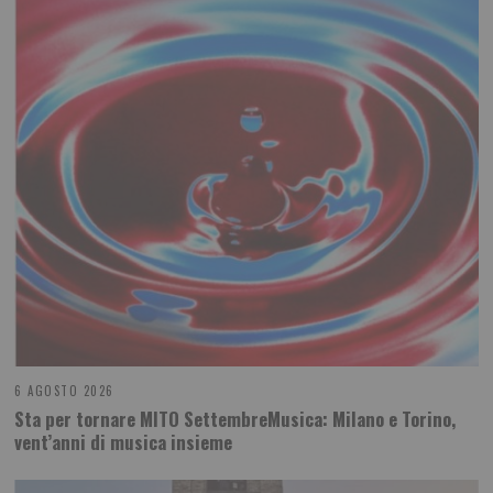
6 AGOSTO 2026
Sta per tornare MITO SettembreMusica: Milano e Torino,
vent’anni di musica insieme