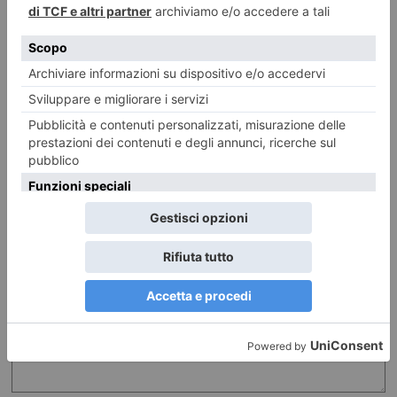
LASCIA UN COMMENTO