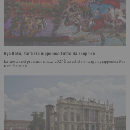
Ryo Kato, l’artista nipponico tutto da scoprire
La mostra nel prossimo marzo 2027 È un artista di origini giapponesi Ryo
Kato, ha quasi