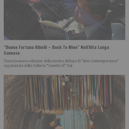
“Buona Fortuna Ribelli – Back To Mine” Nell’Alta Langa
Cuneese
Torna la nuova edizione della mostra diffusa di “Arte Contemporanea”
organizzata dalla Galleria “Lunetta 11” Dal