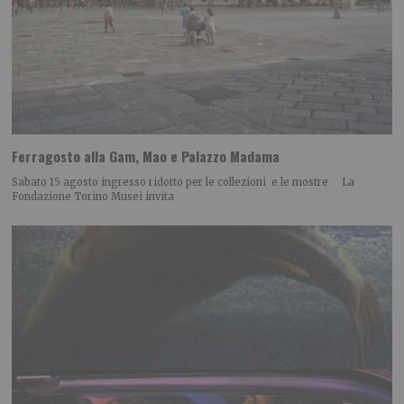
Ferragosto alla Gam, Mao e Palazzo Madama
Sabato 15 agosto ingresso ridotto per le collezioni e le mostre La
Fondazione Torino Musei invita