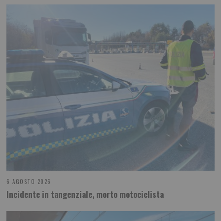
6 AGOSTO 2026
Incidente in tangenziale, morto motociclista