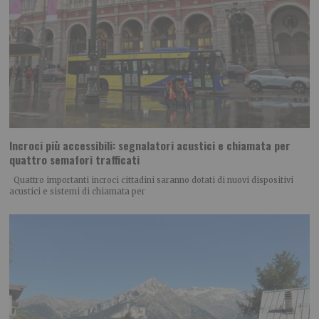
Incroci più accessibili: segnalatori acustici e chiamata per
quattro semafori trafficati
Quattro importanti incroci cittadini saranno dotati di nuovi dispositivi
acustici e sistemi di chiamata per