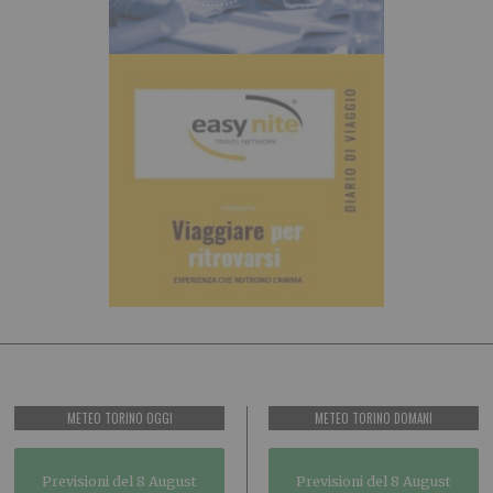
METEO TORINO OGGI
METEO TORINO DOMANI
Previsioni del 8 August
Previsioni del 8 August