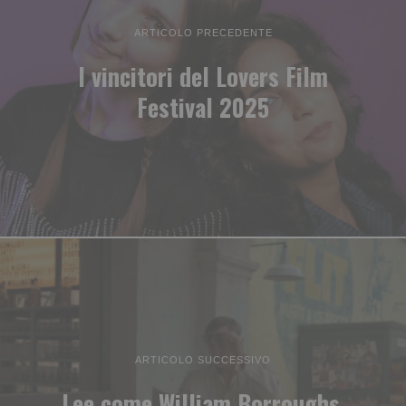
ARTICOLO PRECEDENTE
I vincitori del Lovers Film
Festival 2025
ARTICOLO SUCCESSIVO
Lee come William Borroughs,