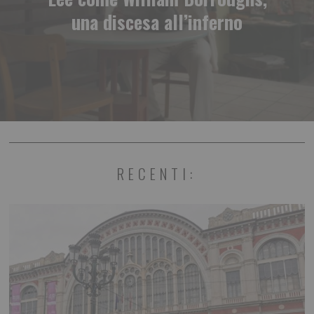
una discesa all’inferno
RECENTI: