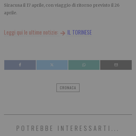
Siracusa il 17 aprile, con viaggio di ritorno previsto il 26
aprile.
Leggi qui le ultime notizie:
IL TORINESE
CRONACA
POTREBBE INTERESSARTI...