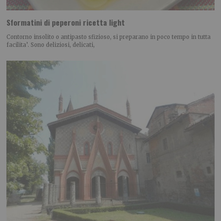
Sformatini di peperoni ricetta light
Contorno insolito o antipasto sfizioso, si preparano in poco tempo in tutta
facilita’. Sono deliziosi, delicati,