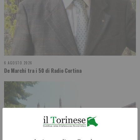
6 AGOSTO 2026
De Marchi tra i 50 di Radio Cortina