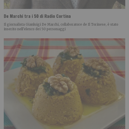
De Marchi tra i 50 di Radio Cortina
Il giornalista Gianluigi De Marchi, collaboratore de Il Torinese, è stato
inserito nell’elenco dei 50 personaggi