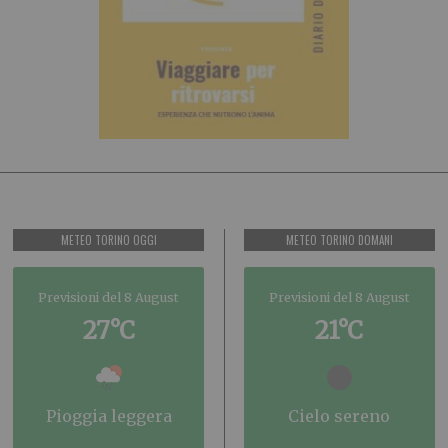
METEO TORINO OGGI
METEO TORINO DOMANI
Previsioni del 8 August
Previsioni del 8 August
27°C
21°C
pioggia leggera
cielo sereno