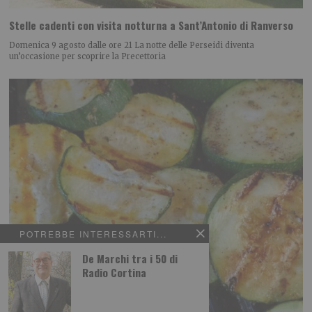
Stelle cadenti con visita notturna a Sant’Antonio di Ranverso
Domenica 9 agosto dalle ore 21 La notte delle Perseidi diventa
un’occasione per scoprire la Precettoria
POTREBBE INTERESSARTI...
De Marchi tra i 50 di
Radio Cortina