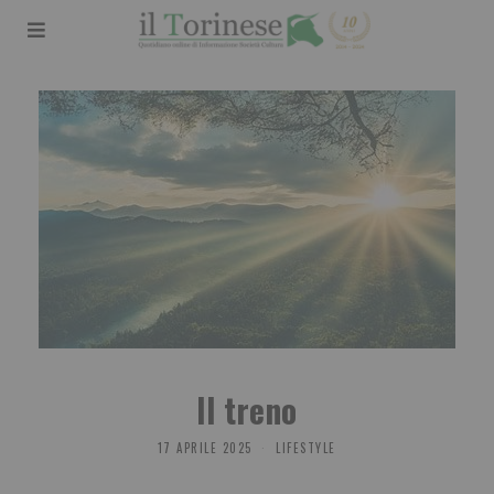
Il treno
17 APRILE 2025
LIFESTYLE