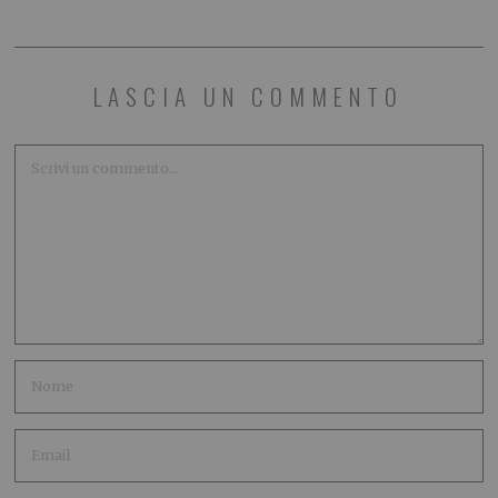
LASCIA UN COMMENTO