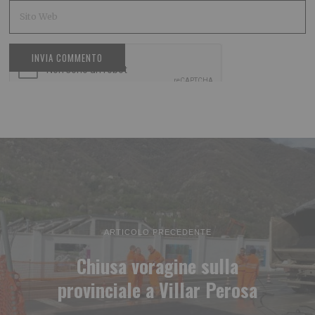
ARTICOLO PRECEDENTE
Chiusa voragine sulla
provinciale a Villar Perosa