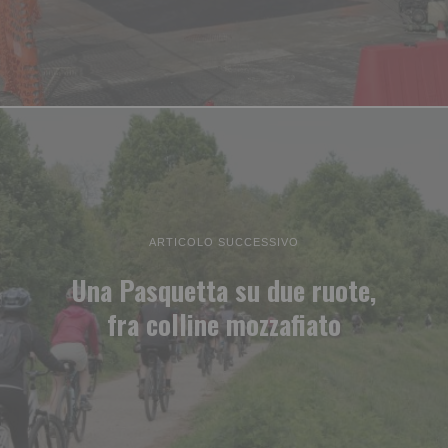
ARTICOLO SUCCESSIVO
Una Pasquetta su due ruote,
fra colline mozzafiato