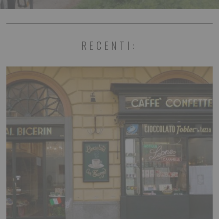
RECENTI: