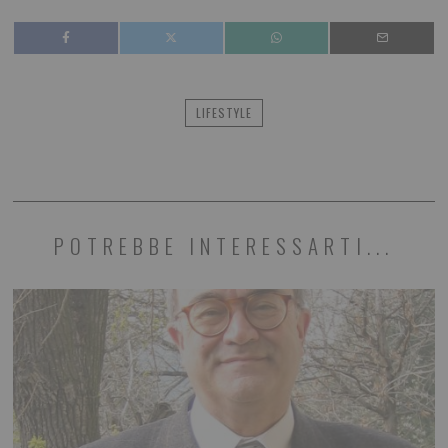
LIFESTYLE
POTREBBE INTERESSARTI...