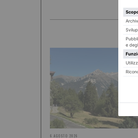
6 AGOSTO 2026