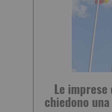
Le imprese 
chiedono una 