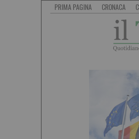
PRIMA PAGINA
CRONACA
C