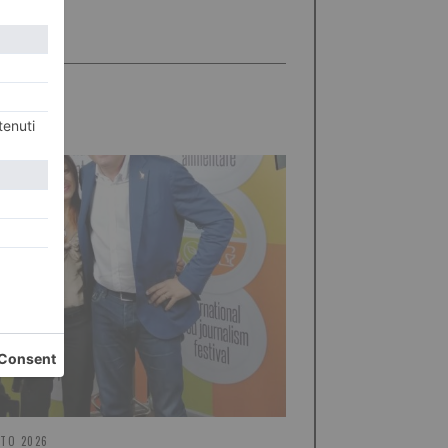
STO 2026