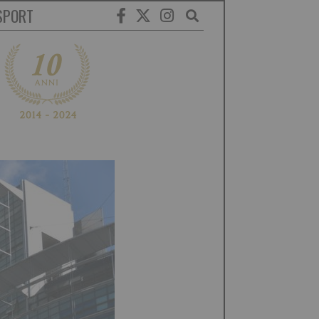
SPORT