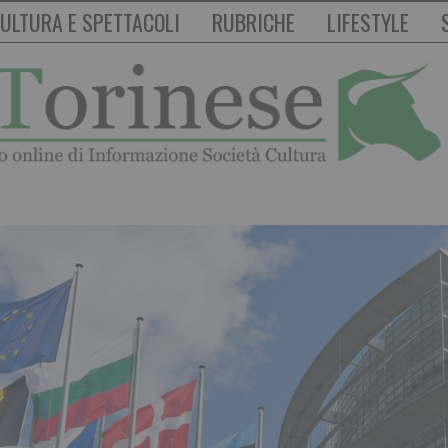
ULTURA E SPETTACOLI
RUBRICHE
LIFESTYLE