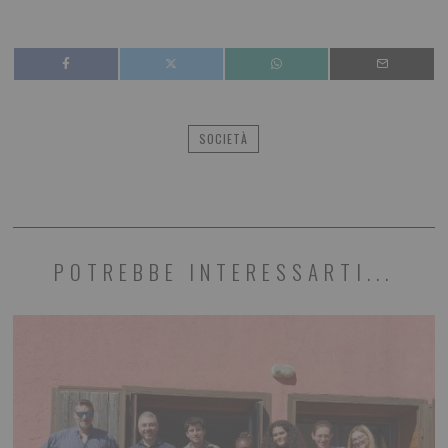
SOCIETÀ
POTREBBE INTERESSARTI...