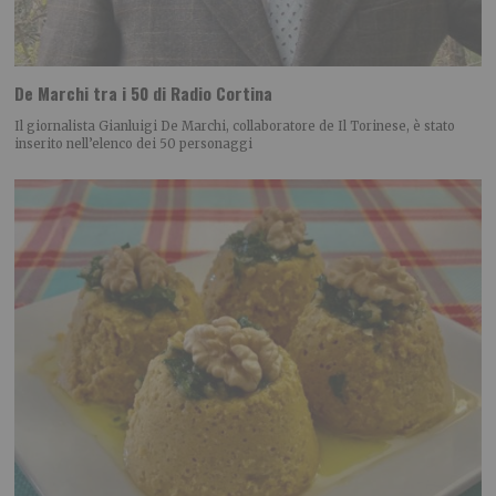
De Marchi tra i 50 di Radio Cortina
Il giornalista Gianluigi De Marchi, collaboratore de Il Torinese, è stato
inserito nell’elenco dei 50 personaggi