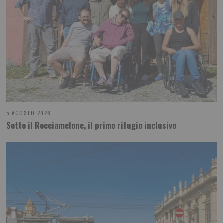
5 AGOSTO 2026
Sotto il Rocciamelone, il primo rifugio inclusivo