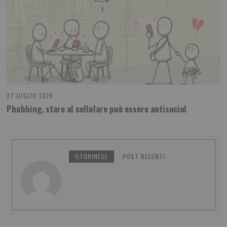
27 LUGLIO 2026
Phubbing, stare al cellulare può essere antisocial
ILTORINESE
POST RECENTI