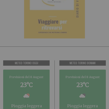
METEO TORINO OGGI
METEO TORINO DOMANI
Previsioni del 8 August
Previsioni del 8 August
23°C
23°C
pioggia leggera
pioggia leggera