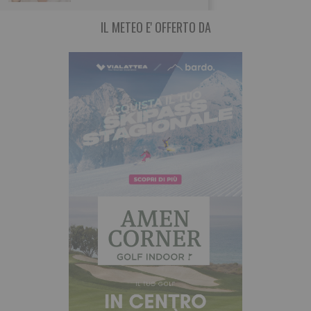
IL METEO E' OFFERTO DA