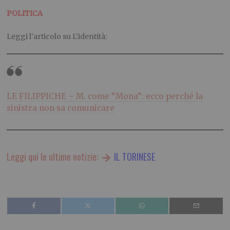
POLITICA
Leggi l’articolo su L’identità:
LE FILIPPICHE – M. come “Mona”: ecco perché la
sinistra non sa comunicare
Leggi qui le ultime notizie:
IL TORINESE