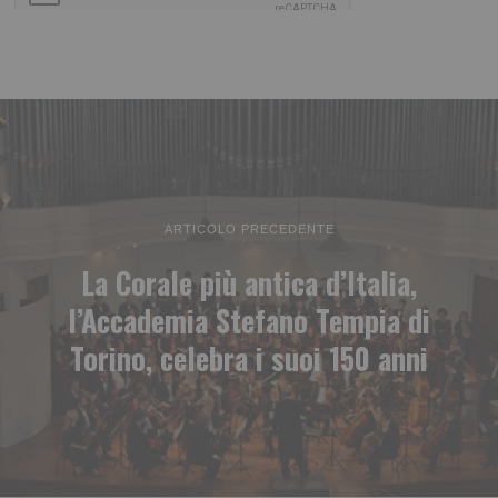
ARTICOLO PRECEDENTE
La Corale più antica d’Italia,
l’Accademia Stefano Tempia di
Torino, celebra i suoi 150 anni