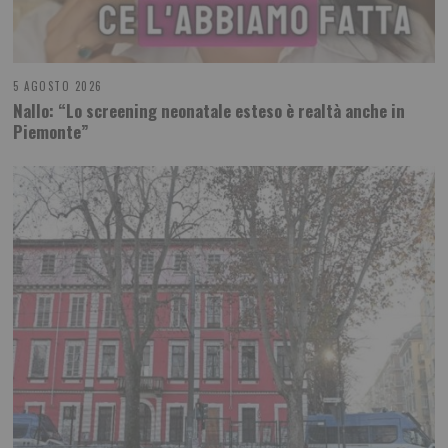
5 AGOSTO 2026
Nallo: “Lo screening neonatale esteso è realtà anche in
Piemonte”