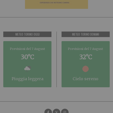
METEO TORINO OGGI
METEO TORINO DOMANI
Previsioni del 7 August
Previsioni del 7 August
30°C
32°C
pioggia leggera
cielo sereno