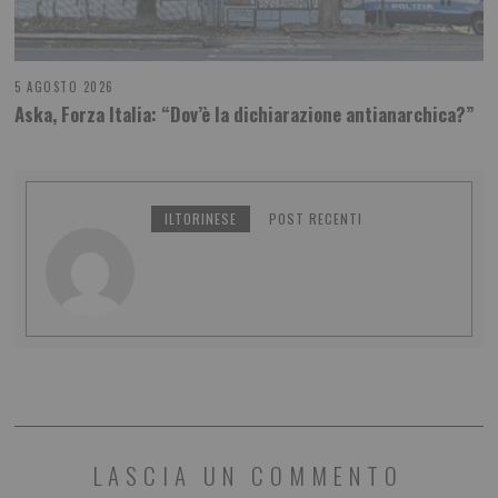
5 AGOSTO 2026
Aska, Forza Italia: “Dov’è la dichiarazione antianarchica?”
ILTORINESE
POST RECENTI
LASCIA UN COMMENTO