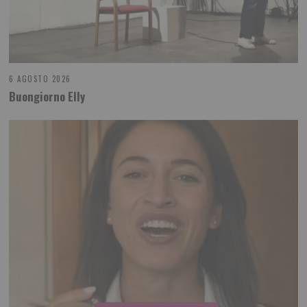
6 AGOSTO 2026
Buongiorno Elly