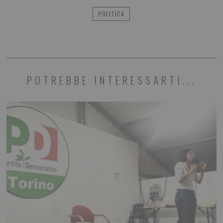
POLITICA
POTREBBE INTERESSARTI...