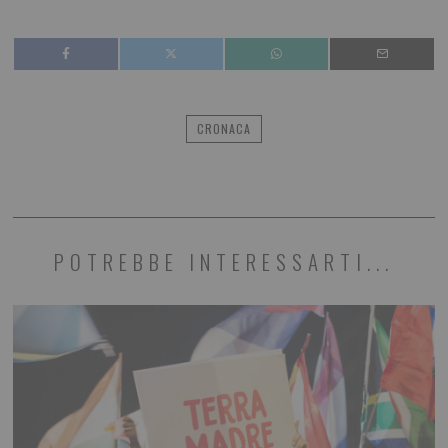
CRONACA
POTREBBE INTERESSARTI...