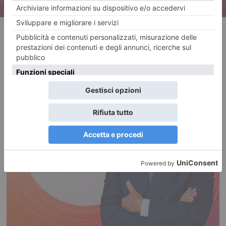
RECENTI: