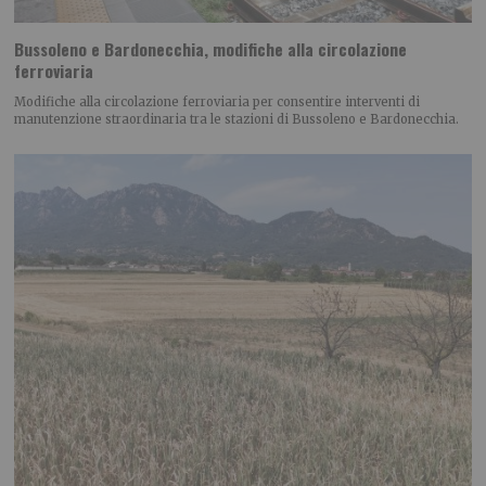
Bussoleno e Bardonecchia, modifiche alla circolazione
ferroviaria
Modifiche alla circolazione ferroviaria per consentire interventi di
manutenzione straordinaria tra le stazioni di Bussoleno e Bardonecchia.