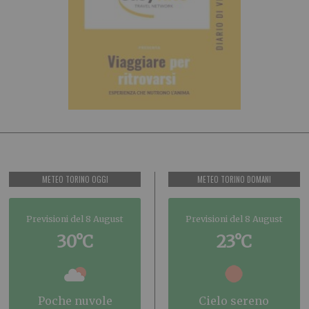
METEO TORINO OGGI
METEO TORINO DOMANI
Previsioni del 8 August
Previsioni del 8 August
30°C
23°C
poche nuvole
cielo sereno