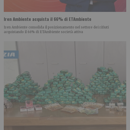
Iren Ambiente acquista il 66% di ETAmbiente
Iren Ambiente consolida il posizionamento nel settore dei rifiuti
acquistando il 66% di ETAmbiente società attiva