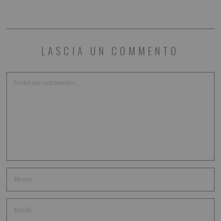
LASCIA UN COMMENTO