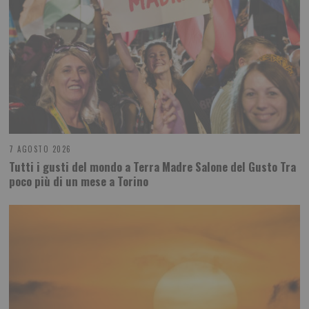
7 AGOSTO 2026
Tutti i gusti del mondo a Terra Madre Salone del Gusto Tra
poco più di un mese a Torino