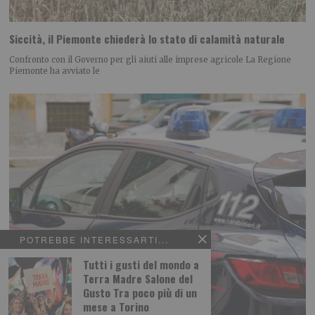
Siccità, il Piemonte chiederà lo stato di calamità naturale
Confronto con il Governo per gli aiuti alle imprese agricole La Regione
Piemonte ha avviato le
POTREBBE INTERESSARTI...
Tutti i gusti del mondo a
Terra Madre Salone del
Gusto Tra poco più di un
mese a Torino