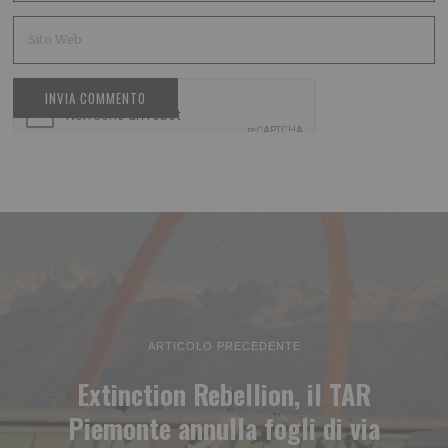
ARTICOLO PRECEDENTE
Extinction Rebellion, il TAR
Piemonte annulla fogli di via