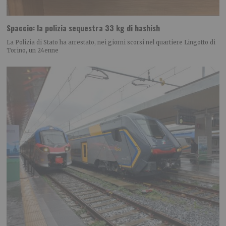
Spaccio: la polizia sequestra 33 kg di hashish
La Polizia di Stato ha arrestato, nei giorni scorsi nel quartiere Lingotto di
Torino, un 24enne