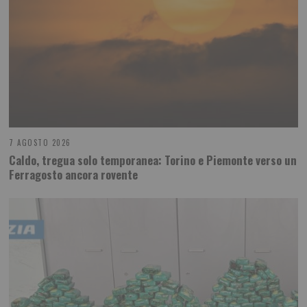
7 AGOSTO 2026
Caldo, tregua solo temporanea: Torino e Piemonte verso un
Ferragosto ancora rovente