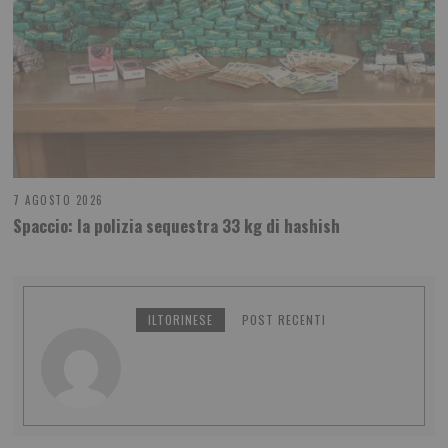
7 AGOSTO 2026
Spaccio: la polizia sequestra 33 kg di hashish
ILTORINESE
POST RECENTI