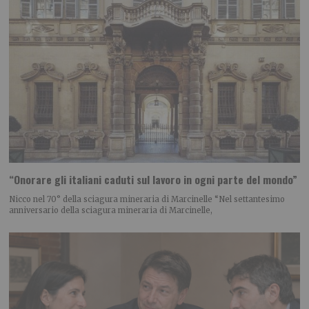
“Onorare gli italiani caduti sul lavoro in ogni parte del mondo”
Nicco nel 70° della sciagura mineraria di Marcinelle “Nel settantesimo
anniversario della sciagura mineraria di Marcinelle,