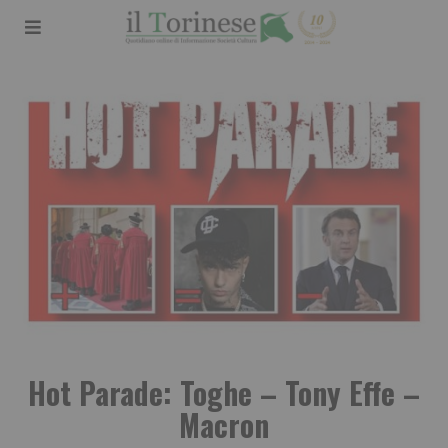
Hot Parade: Toghe – Tony Effe –
Macron