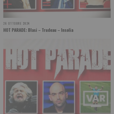
26 OTTOBRE 2024
HOT PARADE: Blasi – Trudeau – Insolia