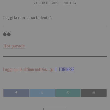
27 GENNAIO 2025
POLITICA
Leggi la rubrica su L’identità:
Hot parade
Leggi qui le ultime notizie:
IL TORINESE