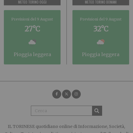
METEO TORINO OGGI
METEO TORINO DOMANI
Previsioni del 9 August
Previsioni del 9 August
27°C
32°C
pioggia leggera
pioggia leggera
IL TORINESE
quotidiano online di Informazione, Società,