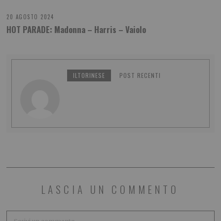
20 AGOSTO 2024
HOT PARADE: Madonna – Harris – Vaiolo
ILTORINESE
POST RECENTI
LASCIA UN COMMENTO