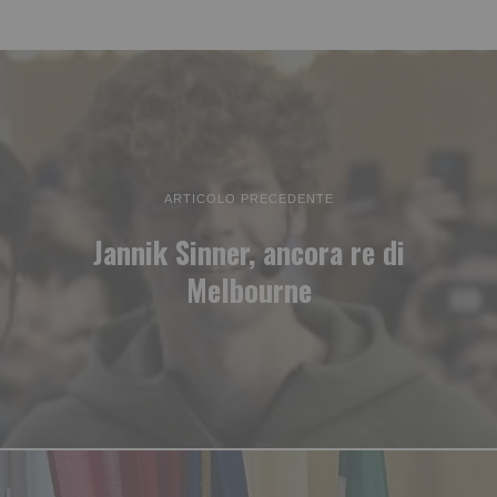
ARTICOLO PRECEDENTE
Jannik Sinner, ancora re di
Melbourne