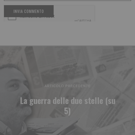
ARTICOLO PRECEDENTE
La guerra delle due stelle (su
5)