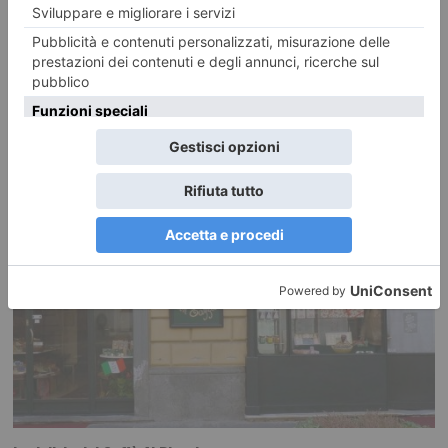
RECENTI: