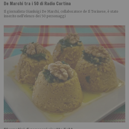
De Marchi tra i 50 di Radio Cortina
Il giornalista Gianluigi De Marchi, collaboratore de Il Torinese, è stato
inserito nell’elenco dei 50 personaggi