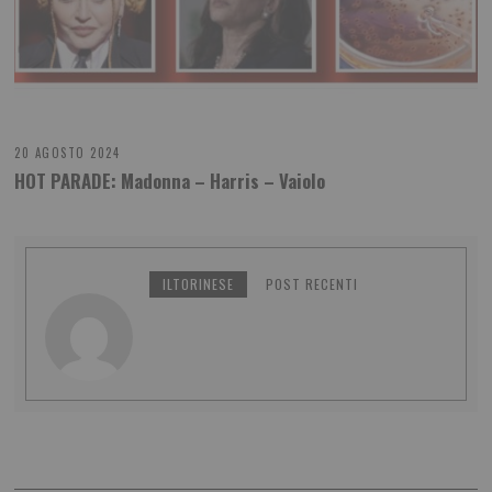
20 AGOSTO 2024
HOT PARADE: Madonna – Harris – Vaiolo
ILTORINESE
POST RECENTI