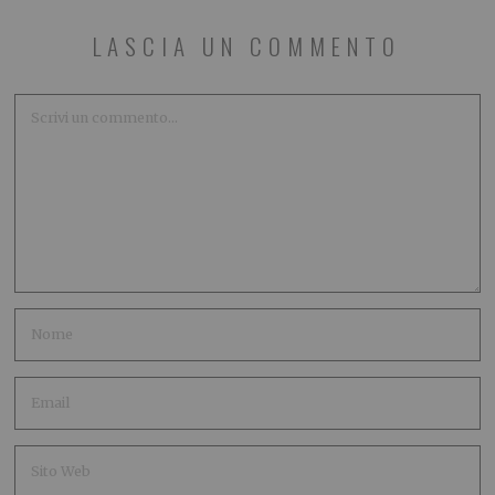
LASCIA UN COMMENTO