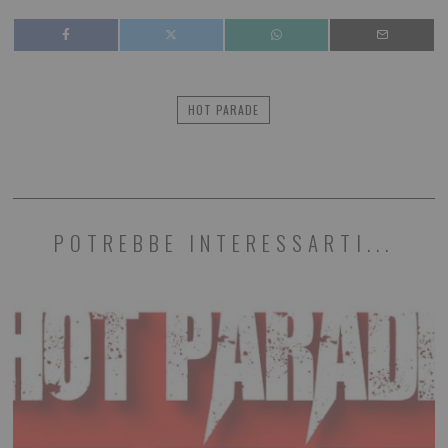
HOT PARADE
POTREBBE INTERESSARTI...