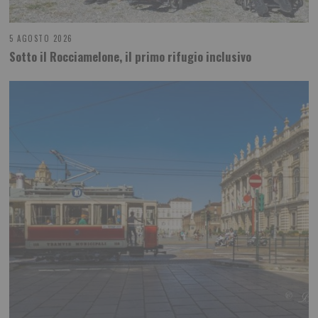
5 AGOSTO 2026
Sotto il Rocciamelone, il primo rifugio inclusivo