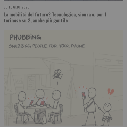
30 LUGLIO 2026
La mobilità del futuro? Tecnologica, sicura e, per 1
torinese su 2, anche più gentile