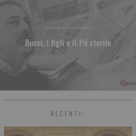
ARTICOLO SUCCESSIVO
Bucci, i figli e il Pd sterile
RECENTI: