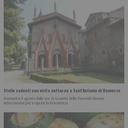
Stelle cadenti con visita notturna a Sant’Antonio di Ranverso
Domenica 9 agosto dalle ore 21 La notte delle Perseidi diventa
un’occasione per scoprire la Precettoria