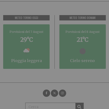
METEO TORINO OGGI
METEO TORINO DOMANI
Previsioni del 7 August
Previsioni del 8 August
29°C
21°C
pioggia leggera
cielo sereno