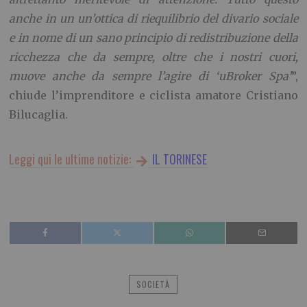
anche in un un’ottica di riequilibrio del divario sociale
e in nome di un sano principio di redistribuzione della
ricchezza che da sempre, oltre che i nostri cuori,
muove anche da sempre l’agire di ‘uBroker Spa’
”,
chiude l’imprenditore e ciclista amatore Cristiano
Bilucaglia.
Leggi qui le ultime notizie:
IL TORINESE
SOCIETÀ