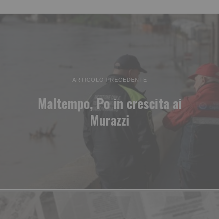
ARTICOLO PRECEDENTE
Maltempo, Po in crescita ai
Murazzi