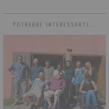
POTREBBE INTERESSARTI...