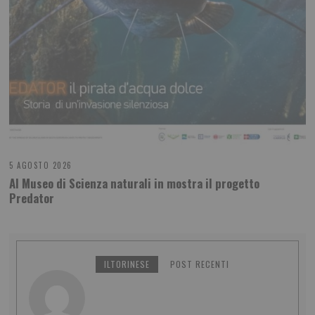
5 AGOSTO 2026
Al Museo di Scienza naturali in mostra il progetto
Predator
ILTORINESE
POST RECENTI