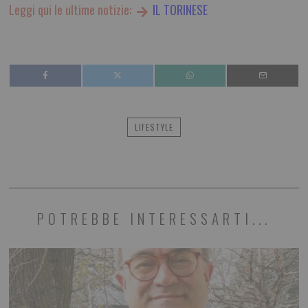
Leggi qui le ultime notizie:
IL TORINESE
LIFESTYLE
POTREBBE INTERESSARTI...