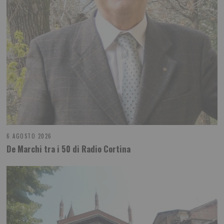
6 AGOSTO 2026
De Marchi tra i 50 di Radio Cortina