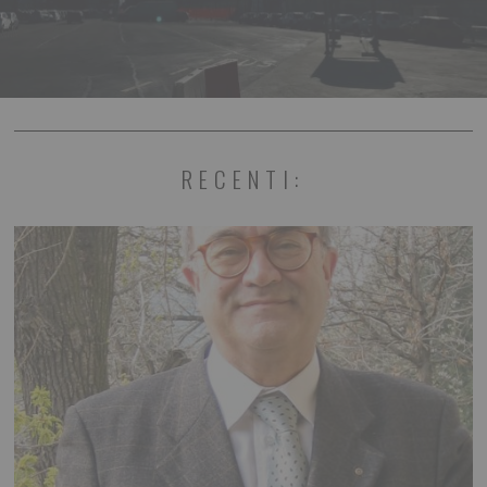
RECENTI: