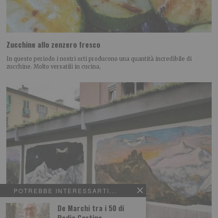
Zucchine allo zenzero fresco
In questo periodo i nostri orti producono una quantità incredibile di
zucchine. Molto versatili in cucina,
POTREBBE INTERESSARTI...
De Marchi tra i 50 di
Radio Cortina