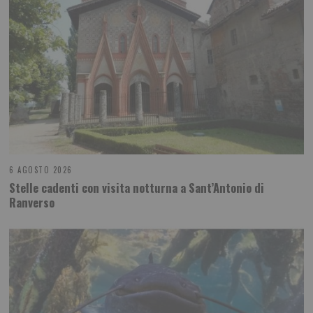
6 AGOSTO 2026
Stelle cadenti con visita notturna a Sant’Antonio di
Ranverso