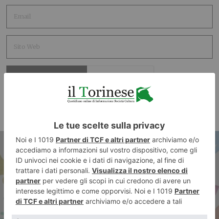
ARTICOLO PRECEDENTE