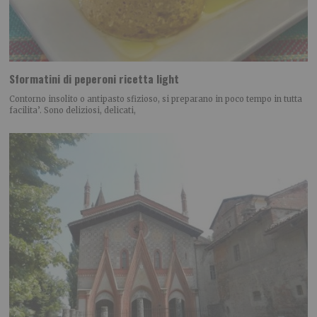
Sformatini di peperoni ricetta light
Contorno insolito o antipasto sfizioso, si preparano in poco tempo in tutta
facilita’. Sono deliziosi, delicati,