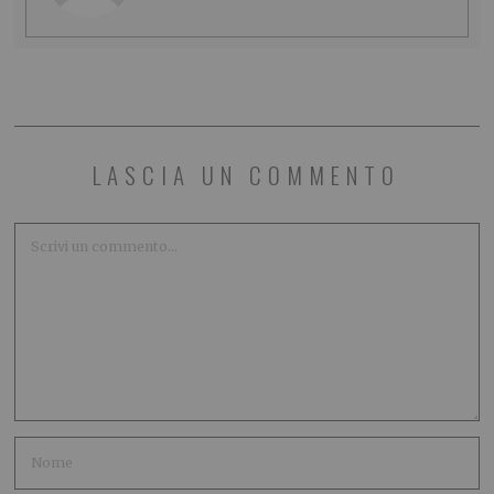
LASCIA UN COMMENTO