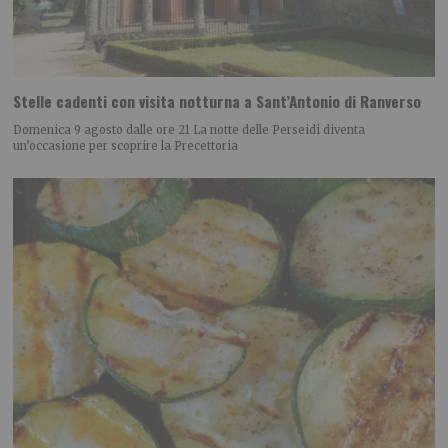
Stelle cadenti con visita notturna a Sant’Antonio di Ranverso
Domenica 9 agosto dalle ore 21 La notte delle Perseidi diventa
un’occasione per scoprire la Precettoria