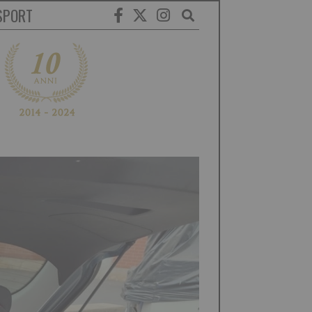
SPORT