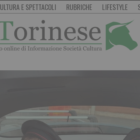
ULTURA E SPETTACOLI
RUBRICHE
LIFESTYLE