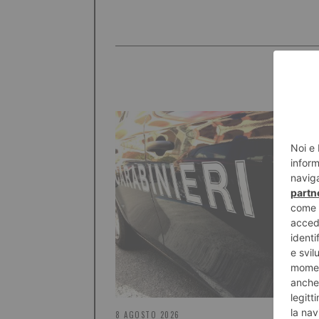
8 AGOSTO 2026