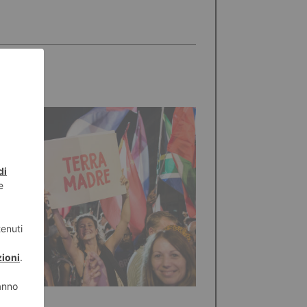
STO 2026