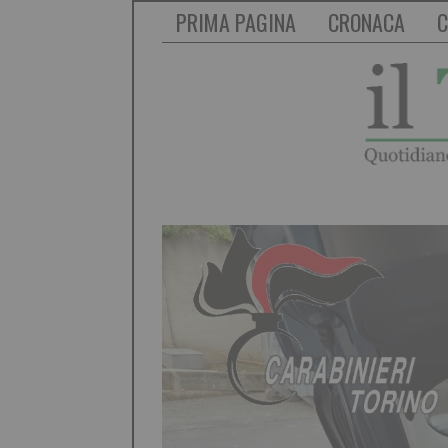
PRIMA PAGINA
CRONACA
C