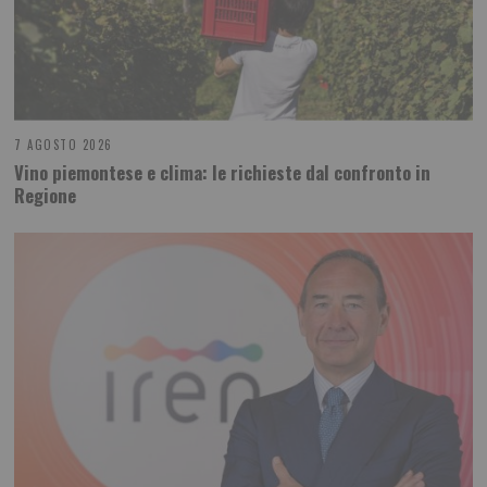
7 AGOSTO 2026
Vino piemontese e clima: le richieste dal confronto in
Regione