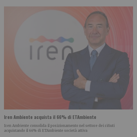
Iren Ambiente acquista il 66% di ETAmbiente
Iren Ambiente consolida il posizionamento nel settore dei rifiuti
acquistando il 66% di ETAmbiente società attiva