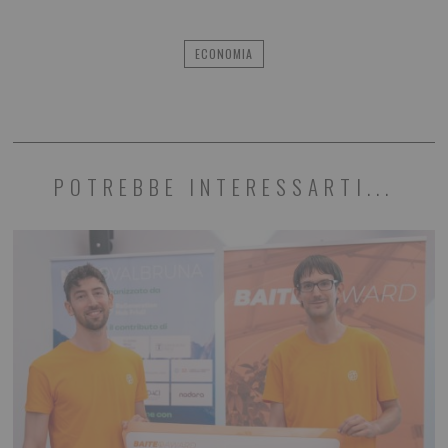
ECONOMIA
POTREBBE INTERESSARTI...