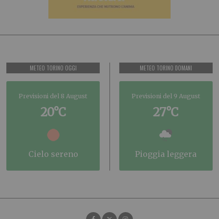
METEO TORINO OGGI
METEO TORINO DOMANI
Previsioni del 8 August
Previsioni del 9 August
20°C
27°C
cielo sereno
pioggia leggera