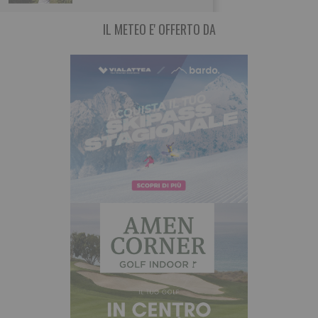
IL METEO E' OFFERTO DA