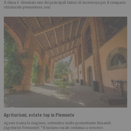
Il clima è diventato uno dei principali fattori di incertezza per il comparto
vitivinicolo piemontese, non
Agriturismi, estate top in Piemonte
Agosto traina la stagione, settembre molto promettente Morandi
(Agriturist Piemonte): “Il turismo rurale continua a crescere.