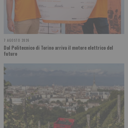
7 AGOSTO 2026
Dal Politecnico di Torino arriva il motore elettrico del
futuro