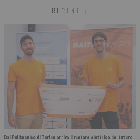
RECENTI:
Dal Politecnico di Torino arriva il motore elettrico del futuro