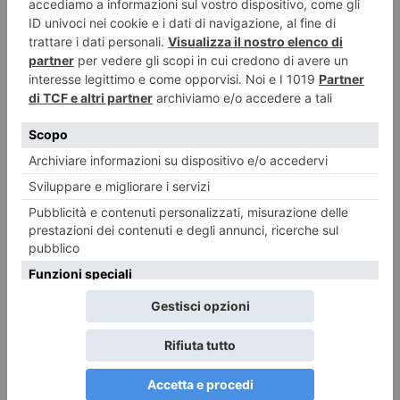
LASCIA UN COMMENTO