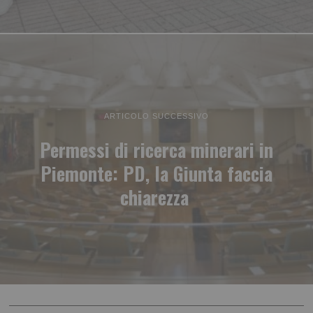
ARTICOLO SUCCESSIVO
Permessi di ricerca minerari in
Piemonte: PD, la Giunta faccia
chiarezza