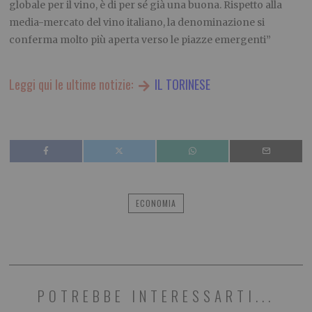
globale per il vino, è di per sé già una buona. Rispetto alla
media-mercato del vino italiano, la denominazione si
conferma molto più aperta verso le piazze emergenti”
Leggi qui le ultime notizie:
IL TORINESE
ECONOMIA
POTREBBE INTERESSARTI...