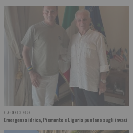
8 AGOSTO 2026
Emergenza idrica, Piemonte e Liguria puntano sugli invasi