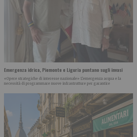
Emergenza idrica, Piemonte e Liguria puntano sugli invasi
«Opere strategiche di interesse nazionale» L’emergenza acqua e la
necessità di programmare nuove infrastrutture per garantire