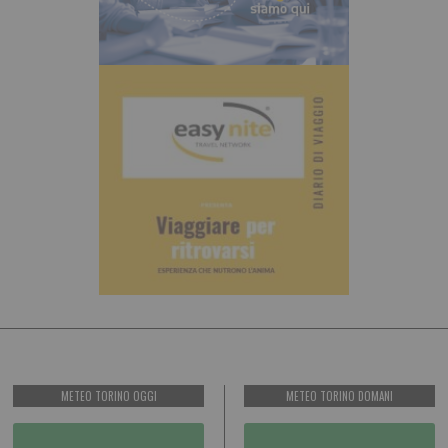
METEO TORINO OGGI
METEO TORINO DOMANI