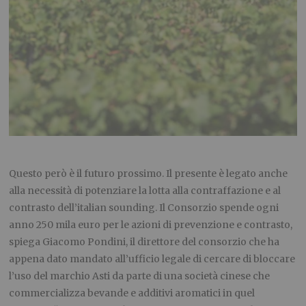
Questo però è il futuro prossimo. Il presente è legato anche
alla necessità di potenziare la lotta alla contraffazione e al
contrasto dell’italian sounding. Il Consorzio spende ogni
anno 250 mila euro per le azioni di prevenzione e contrasto,
spiega Giacomo Pondini, il direttore del consorzio che ha
appena dato mandato all’ufficio legale di cercare di bloccare
l’uso del marchio Asti da parte di una società cinese che
commercializza bevande e additivi aromatici in quel