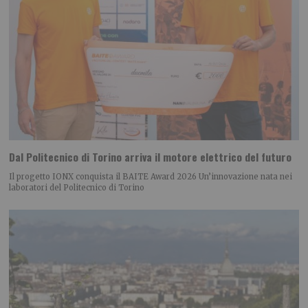
Dal Politecnico di Torino arriva il motore elettrico del futuro
Il progetto IONX conquista il BAITE Award 2026 Un’innovazione nata nei
laboratori del Politecnico di Torino