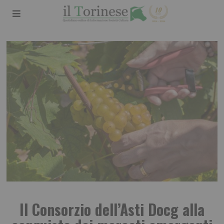
Il Consorzio dell’Asti Docg alla