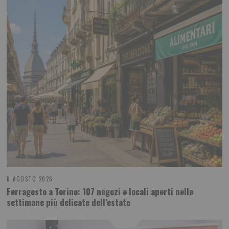
8 AGOSTO 2026
Ferragosto a Torino: 107 negozi e locali aperti nelle
settimane più delicate dell’estate