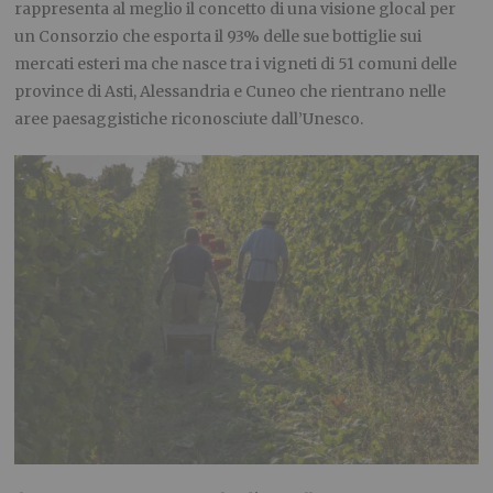
rappresenta al meglio il concetto di una visione glocal per
un Consorzio che esporta il 93% delle sue bottiglie sui
mercati esteri ma che nasce tra i vigneti di 51 comuni delle
province di Asti, Alessandria e Cuneo che rientrano nelle
aree paesaggistiche riconosciute dall’Unesco.