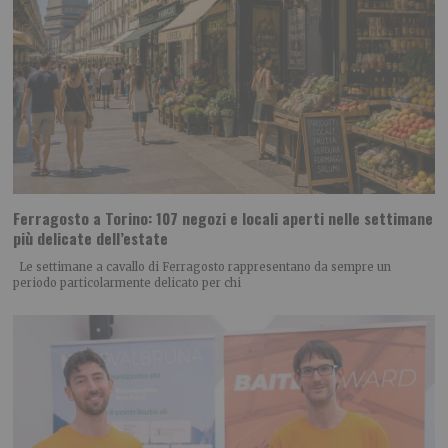
Ferragosto a Torino: 107 negozi e locali aperti nelle settimane
più delicate dell’estate
Le settimane a cavallo di Ferragosto rappresentano da sempre un
periodo particolarmente delicato per chi