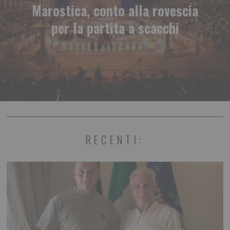
Marostica, conto alla rovescia
per la partita a scacchi
RECENTI: