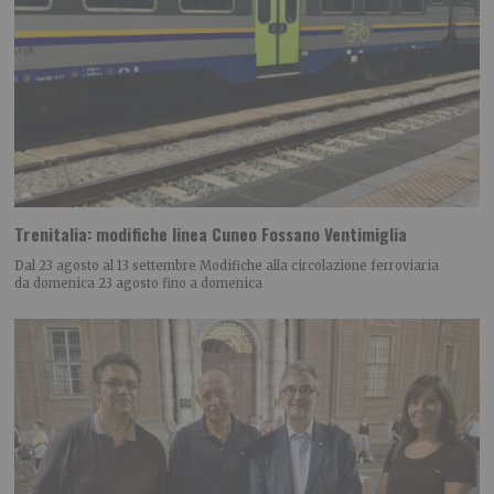
Trenitalia: modifiche linea Cuneo Fossano Ventimiglia
Dal 23 agosto al 13 settembre Modifiche alla circolazione ferroviaria
da domenica 23 agosto fino a domenica