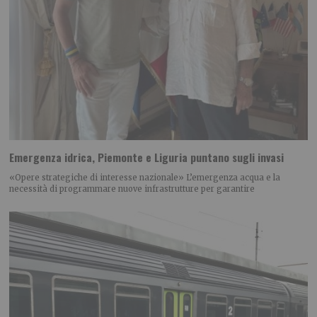
Emergenza idrica, Piemonte e Liguria puntano sugli invasi
«Opere strategiche di interesse nazionale» L’emergenza acqua e la
necessità di programmare nuove infrastrutture per garantire