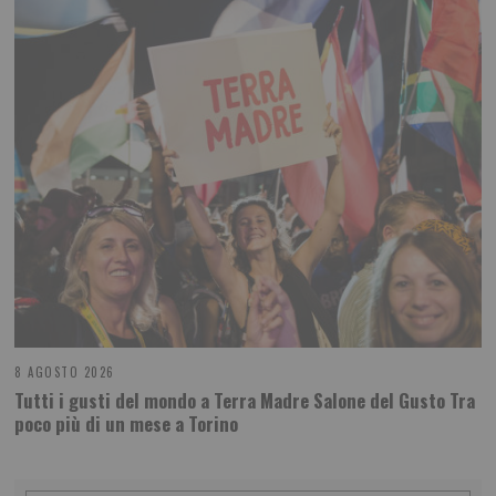
8 AGOSTO 2026
Tutti i gusti del mondo a Terra Madre Salone del Gusto Tra
poco più di un mese a Torino