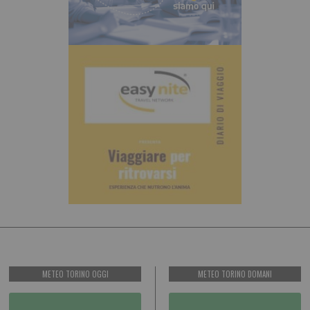
METEO TORINO OGGI
METEO TORINO DOMANI