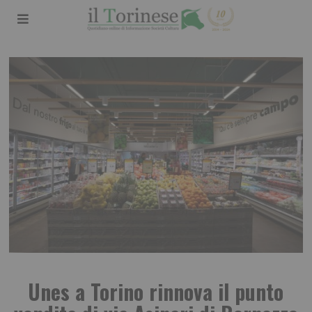
Unes a Torino rinnova il punto