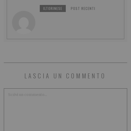
ILTORINESE
POST RECENTI
LASCIA UN COMMENTO