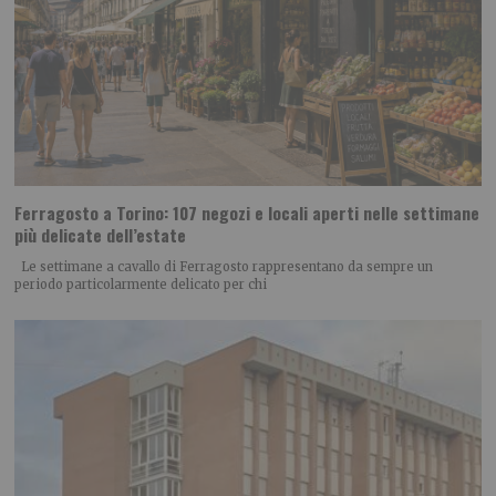
Ferragosto a Torino: 107 negozi e locali aperti nelle settimane
più delicate dell’estate
Le settimane a cavallo di Ferragosto rappresentano da sempre un
periodo particolarmente delicato per chi