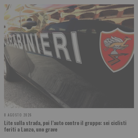
8 AGOSTO 2026
Lite sulla strada, poi l’auto contro il gruppo: sei ciclisti
feriti a Lanzo, uno grave