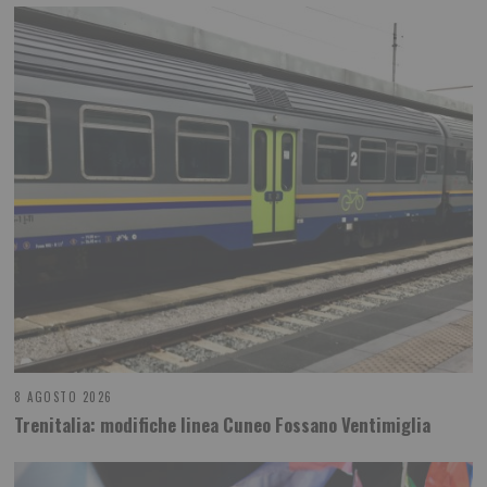
8 AGOSTO 2026
Trenitalia: modifiche linea Cuneo Fossano Ventimiglia