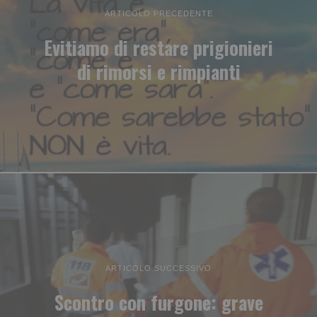
ARTICOLO PRECEDENTE
Evitiamo di restare prigionieri
di rimorsi e rimpianti
ARTICOLO SUCCESSIVO
Scontro con furgone: grave