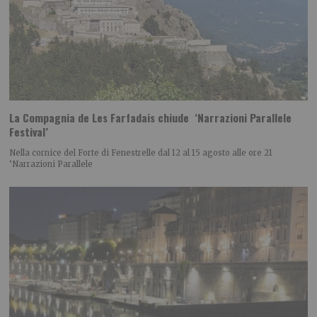
La Compagnia de Les Farfadais chiude ‘Narrazioni Parallele
Festival’
Nella cornice del Forte di Fenestrelle dal 12 al 15 agosto alle ore 21
‘Narrazioni Parallele