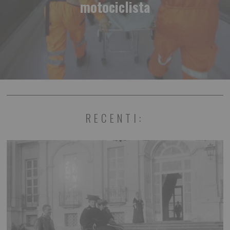
motociclista
RECENTI: