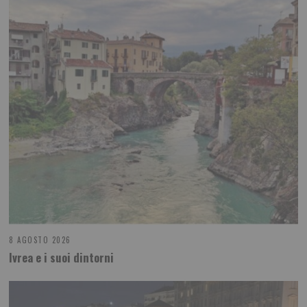
8 AGOSTO 2026
Ivrea e i suoi dintorni