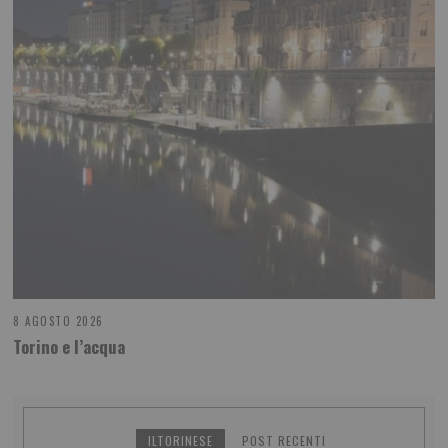
8 AGOSTO 2026
Torino e l’acqua
ILTORINESE
POST RECENTI