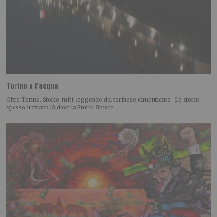
Torino e l’acqua
Oltre Torino. Storie, miti, leggende del torinese dimenticato Le storie
spesso iniziano là dove la Storia finisce