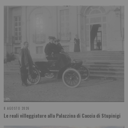
8 AGOSTO 2026
Le reali villeggiature alla Palazzina di Caccia di Stupinigi