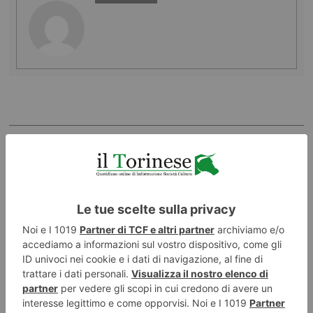
LASCIA UN COMMENTO