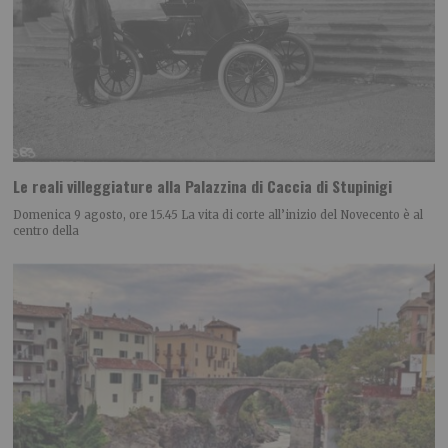
Le reali villeggiature alla Palazzina di Caccia di Stupinigi
Domenica 9 agosto, ore 15.45 La vita di corte all’inizio del Novecento è al
centro della