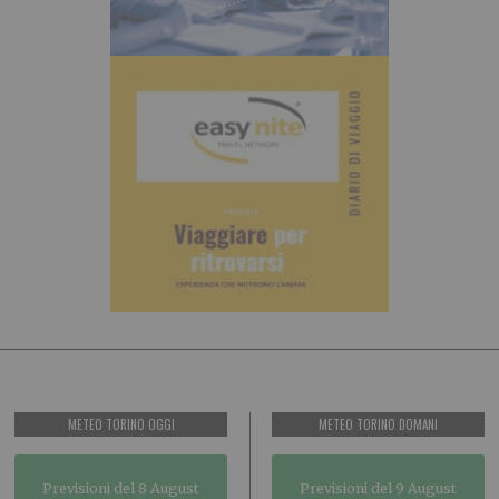
METEO TORINO OGGI
METEO TORINO DOMANI
Previsioni del 8 August
Previsioni del 9 August