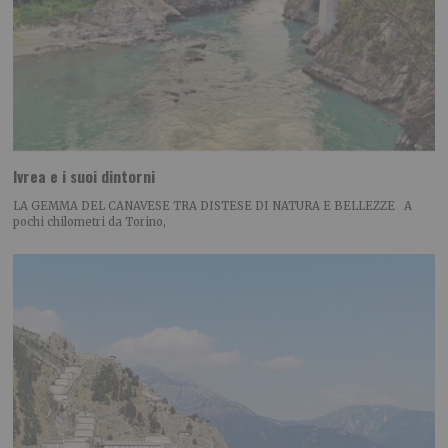
Ivrea e i suoi dintorni
LA GEMMA DEL CANAVESE TRA DISTESE DI NATURA E BELLEZZE A
pochi chilometri da Torino,