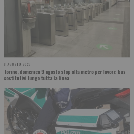
8 AGOSTO 2026
Torino, domenica 9 agosto stop alla metro per lavori: bus
sostitutivi lungo tutta la linea