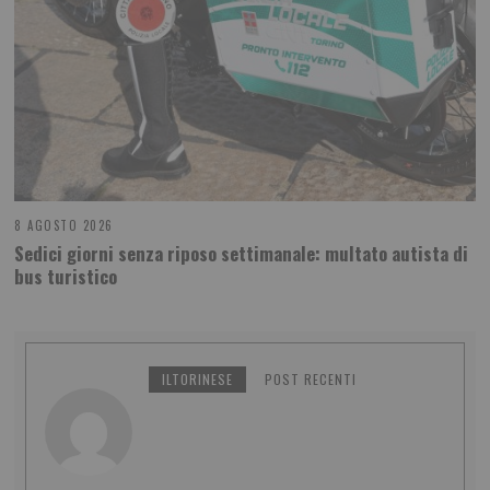
8 AGOSTO 2026
Sedici giorni senza riposo settimanale: multato autista di
bus turistico
ILTORINESE
POST RECENTI