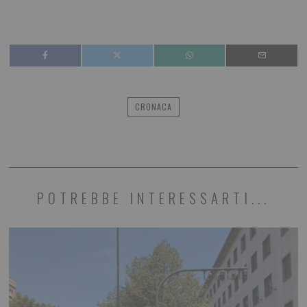
CRONACA
POTREBBE INTERESSARTI...