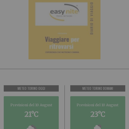
METEO TORINO OGGI
METEO TORINO DOMANI
Previsioni del 10 August
Previsioni del 10 August
21°C
23°C