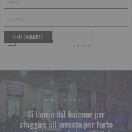
ARTICOLO PRECEDENTE
Si lancia dal balcone per
sfuggire all’arresto per furto