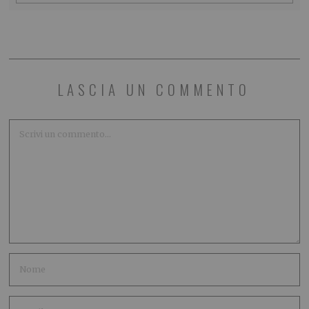
LASCIA UN COMMENTO