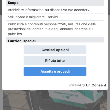
RECENTI: