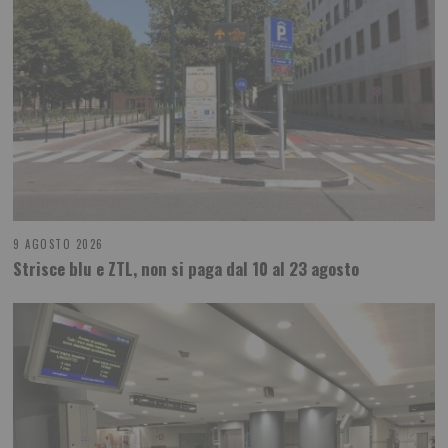
9 AGOSTO 2026
Strisce blu e ZTL, non si paga dal 10 al 23 agosto