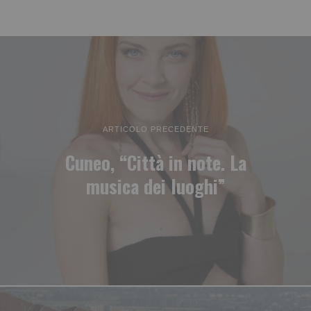
ARTICOLO PRECEDENTE
Cuneo, “Città in note. La
musica dei luoghi”