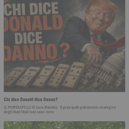
Chi dice Donald dice Danno?
IL PUNTASPILLI di Luca Martina Il principale patrimonio strategico
degli Stati Uniti non sono certo