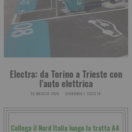
Electra: da Torino a Trieste con
l’auto elettrica
20 MAGGIO 2024
ECONOMIA E SOCIETA'
Collega il Nord Italia lungo la tratta A4