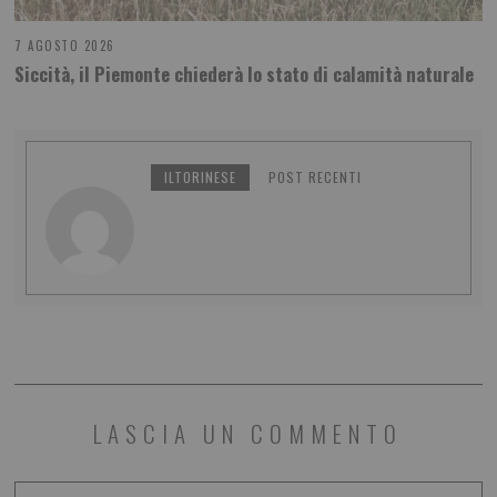
7 AGOSTO 2026
Siccità, il Piemonte chiederà lo stato di calamità naturale
ILTORINESE
POST RECENTI
LASCIA UN COMMENTO