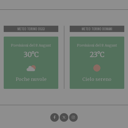
METEO TORINO OGGI
METEO TORINO DOMANI
Previsioni del 8 August
Previsioni del 8 August
30°C
23°C
poche nuvole
cielo sereno