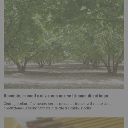
Nocciole, raccolta al via con una settimana di anticipo
Confagricoltura Piemonte: «ora il mercato riconosca il valore della
produzione» Allasia: “Annata difficile tra caldo, siccità