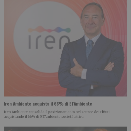
Iren Ambiente acquista il 66% di ETAmbiente
Iren Ambiente consolida il posizionamento nel settore dei rifiuti
acquistando il 66% di ETAmbiente società attiva