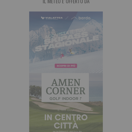
IL METEO E' OFFERTO DA