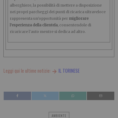
alberghiere, la possibilità di mettere a disposizione
nei propri parcheggi dei punti di ricarica ultraveloce
rappresenta un’opportunità per
migliorare
l’esperienza della clientela
, consentendole di
ricaricare l’auto mentre si dedica ad altro.
Leggi qui le ultime notizie:
IL TORINESE
AMBIENTE