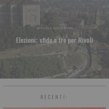
ARTICOLO SUCCESSIVO
Elezioni: sfida a tre per Rivoli
RECENTI: