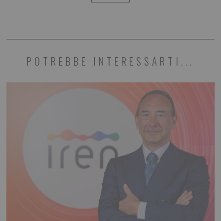
POTREBBE INTERESSARTI...