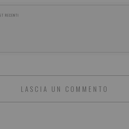
ST RECENTI
LASCIA UN COMMENTO