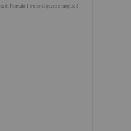
lota di Formula 1 è uno di questi o meglio, è