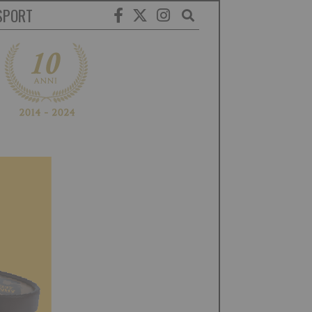
SPORT