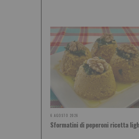
6 AGOSTO 2026
Sformatini di peperoni ricetta lig