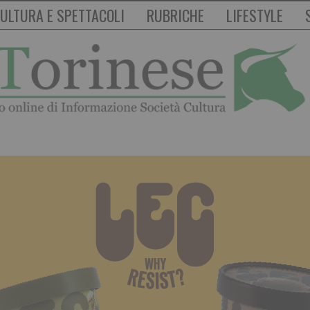
ULTURA E SPETTACOLI
RUBRICHE
LIFESTYLE