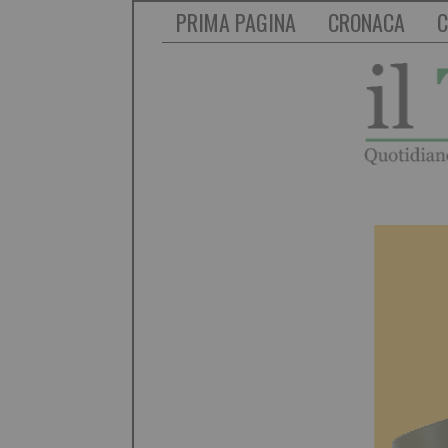
PRIMA PAGINA
CRONACA
C