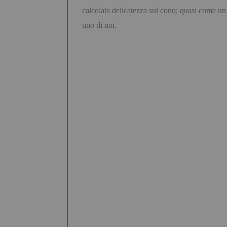
calcolata delicatezza sul cono; quasi come un p
uno di noi.