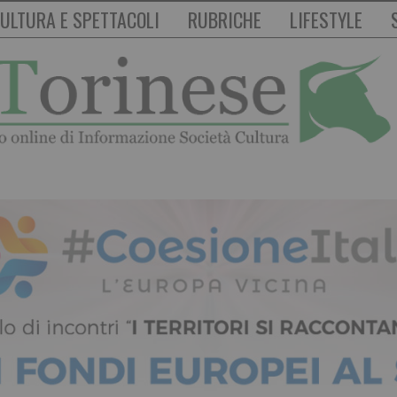
ULTURA E SPETTACOLI
RUBRICHE
LIFESTYLE