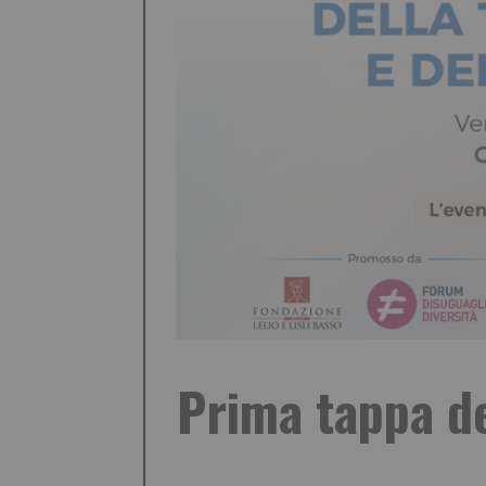
Prima tappa de