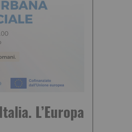
talia. L’Europa