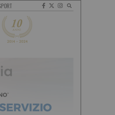
SPORT