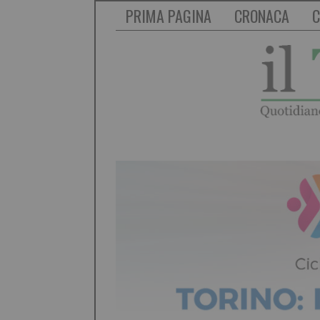
PRIMA PAGINA
CRONACA
C