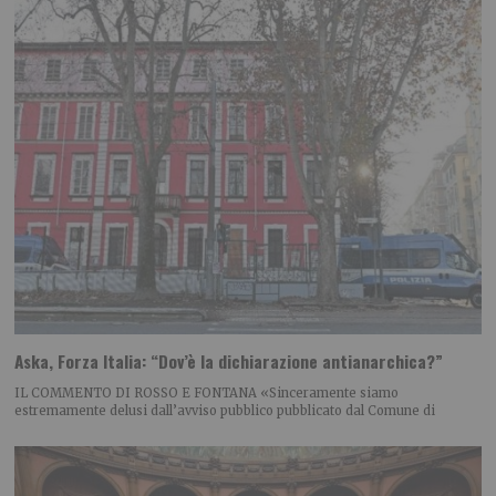
Aska, Forza Italia: “Dov’è la dichiarazione antianarchica?”
IL COMMENTO DI ROSSO E FONTANA «Sinceramente siamo
estremamente delusi dall’avviso pubblico pubblicato dal Comune di