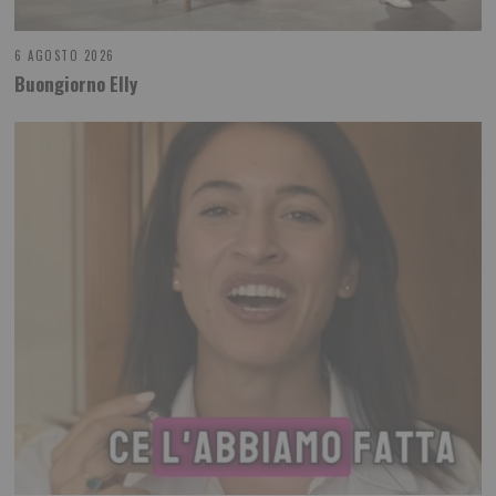
6 AGOSTO 2026
Buongiorno Elly