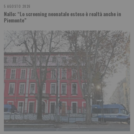
5 AGOSTO 2026
Nallo: “Lo screening neonatale esteso è realtà anche in
Piemonte”