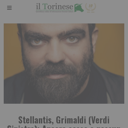
Stellantis, Grimaldi (Verdi