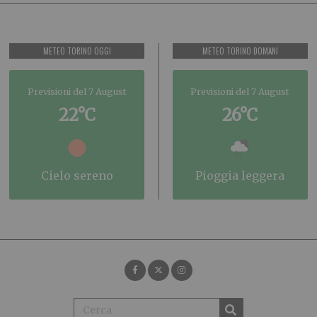
METEO TORINO OGGI
METEO TORINO DOMANI
Previsioni del 7 August
Previsioni del 7 August
22°C
26°C
cielo sereno
pioggia leggera