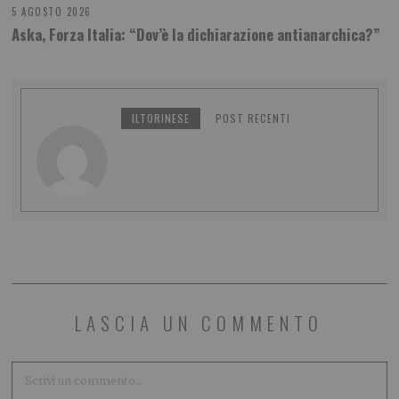
5 AGOSTO 2026
Aska, Forza Italia: “Dov’è la dichiarazione antianarchica?”
ILTORINESE
POST RECENTI
LASCIA UN COMMENTO