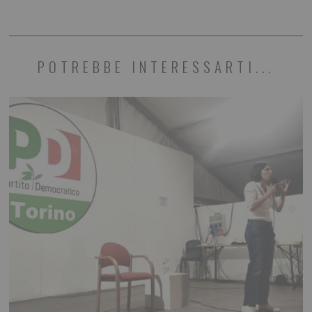
POTREBBE INTERESSARTI...