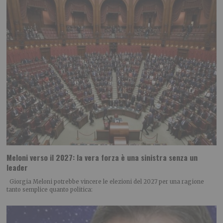
Meloni verso il 2027: la vera forza è una sinistra senza un
leader
Giorgia Meloni potrebbe vincere le elezioni del 2027 per una ragione
tanto semplice quanto politica: