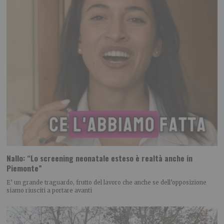
Nallo: “Lo screening neonatale esteso è realtà anche in
Piemonte”
E’ un grande traguardo, frutto del lavoro che anche se dell’opposizione
siamo riusciti a portare avanti