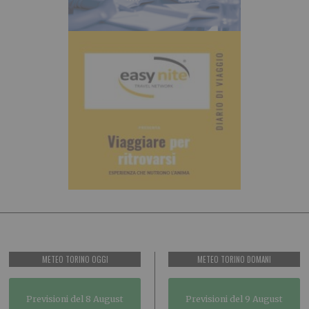
METEO TORINO OGGI
METEO TORINO DOMANI
Previsioni del 8 August
Previsioni del 9 August