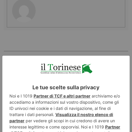
LASCIA UN COMMENTO