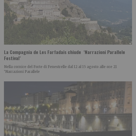
La Compagnia de Les Farfadais chiude ‘Narrazioni Parallele
Festival’
Nella cornice del Forte di Fenestrelle dal 12 al 15 agosto alle ore 21
‘Narrazioni Parallele