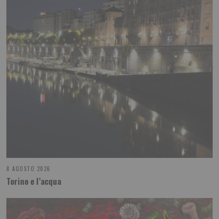
8 AGOSTO 2026
Torino e l’acqua