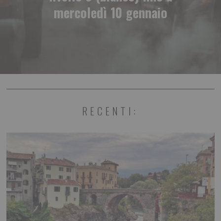
mercoledì 10 gennaio
RECENTI: