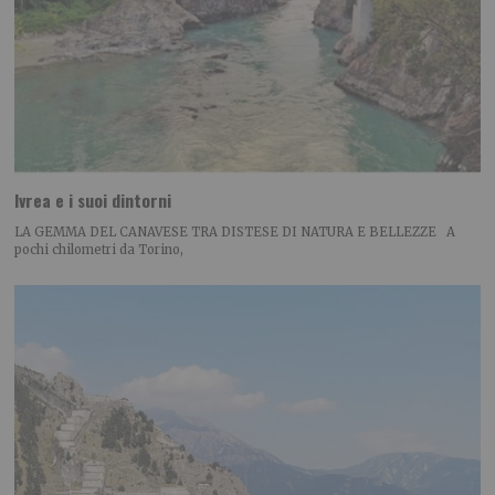
Ivrea e i suoi dintorni
LA GEMMA DEL CANAVESE TRA DISTESE DI NATURA E BELLEZZE A
pochi chilometri da Torino,