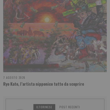
7 AGOSTO 2026
Ryo Kato, l’artista nipponico tutto da scoprire
ILTORINESE
POST RECENTI