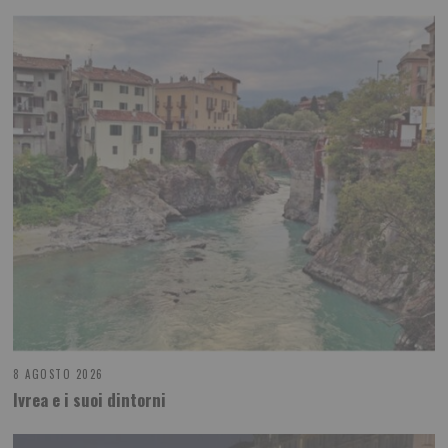
8 AGOSTO 2026
Ivrea e i suoi dintorni