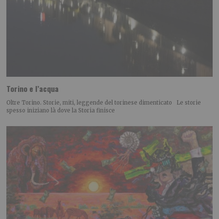
Torino e l’acqua
Oltre Torino. Storie, miti, leggende del torinese dimenticato Le storie
spesso iniziano là dove la Storia finisce