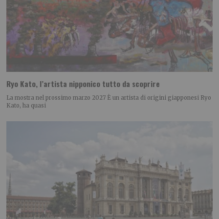
Ryo Kato, l’artista nipponico tutto da scoprire
La mostra nel prossimo marzo 2027 È un artista di origini giapponesi Ryo
Kato, ha quasi